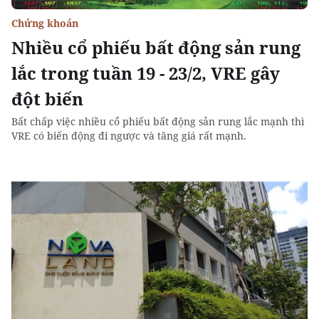
Chứng khoán
Nhiều cổ phiếu bất động sản rung
lắc trong tuần 19 - 23/2, VRE gây
đột biến
Bất chấp việc nhiều cổ phiếu bất động sản rung lắc mạnh thì
VRE có biến động đi ngược và tăng giá rất mạnh.