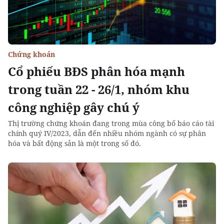
Chứng khoán
Cổ phiếu BĐS phân hóa mạnh
trong tuần 22 - 26/1, nhóm khu
công nghiệp gây chú ý
Thị trường chứng khoán đang trong mùa công bố báo cáo tài
chính quý IV/2023, dẫn đến nhiều nhóm ngành có sự phân
hóa và bất động sản là một trong số đó.