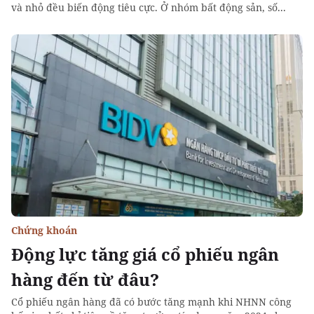
và nhỏ đều biến động tiêu cực. Ở nhóm bất động sản, số...
Chứng khoán
Động lực tăng giá cổ phiếu ngân
hàng đến từ đâu?
Cổ phiếu ngân hàng đã có bước tăng mạnh khi NHNN công