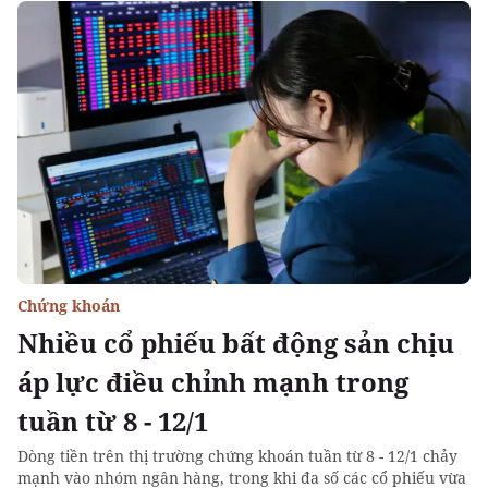
Chứng khoán
Nhiều cổ phiếu bất động sản chịu
áp lực điều chỉnh mạnh trong
tuần từ 8 - 12/1
Dòng tiền trên thị trường chứng khoán tuần từ 8 - 12/1 chảy
mạnh vào nhóm ngân hàng, trong khi đa số các cổ phiếu vừa