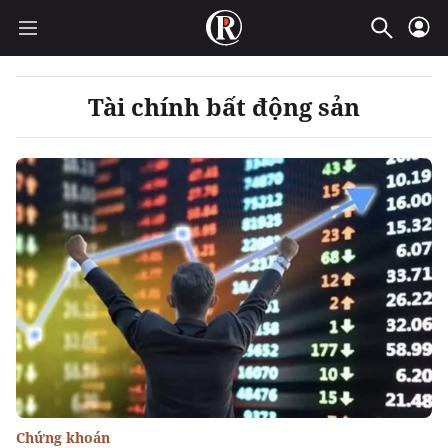
Tài chính bất động sản
Chứng khoán