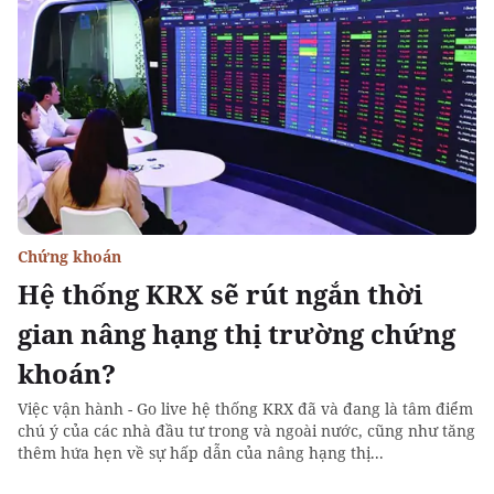
Chứng khoán
Hệ thống KRX sẽ rút ngắn thời
gian nâng hạng thị trường chứng
khoán?
Việc vận hành - Go live hệ thống KRX đã và đang là tâm điểm
chú ý của các nhà đầu tư trong và ngoài nước, cũng như tăng
thêm hứa hẹn về sự hấp dẫn của nâng hạng thị...