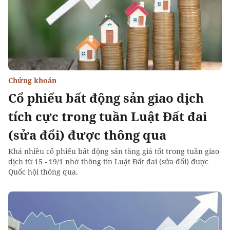
Chứng khoán
Cổ phiếu bất động sản giao dịch
tích cực trong tuần Luật Đất đai
(sửa đổi) được thông qua
Khá nhiều cổ phiếu bất động sản tăng giá tốt trong tuần giao
dịch từ 15 - 19/1 nhờ thông tin Luật Đất đai (sửa đổi) được
Quốc hội thông qua.