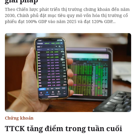
Theo Chiến lược phát triển thị trường chứng khoán đến năm
2030, Chính phủ đặt mục tiêu quy mô vốn hóa thị trường cổ
phiếu đạt 100% GDP vào năm 2025 và đạt 120% GDP...
Chứng khoán
TTCK tăng điểm trong tuần cuối