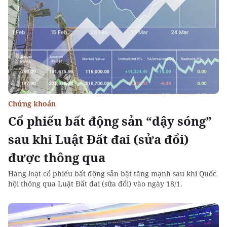
Chứng khoán
Cổ phiếu bất động sản “dậy sóng”
sau khi Luật Đất đai (sửa đổi)
được thông qua
Hàng loạt cổ phiếu bất động sản bật tăng mạnh sau khi Quốc
hội thông qua Luật Đất đai (sửa đổi) vào ngày 18/1.