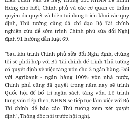
Hưng cho biết, Chính phủ và các cơ quan có thẩm
quyền đã quyết và hiện tại đang triển khai các quy
định, Thủ tướng cũng đã chỉ đạo Bộ Tài chính
nghiên cứu để sớm trình Chính phủ sửa đổi Nghị
định 91 hướng dẫn luật 69.
"Sau khi trình Chính phủ sửa đổi Nghị định, chúng
tôi sẽ phối hợp với Bộ Tài chính để trình Thủ tướng
có quyết định về việc tăng vốn cho 3 ngân hàng. Đối
với Agribank - ngân hàng 100% vốn nhà nước,
Chính phủ cũng đã quyết trong năm nay sẽ trình
Quốc hội để bố trí ngân sách tăng vốn. Lộ trình
tăng vốn tiếp theo, NHNN sẽ tiếp tục làm việc với Bộ
Tài chính để báo cáo Thủ tướng xem xét quyết
định", Thống đốc nói trước hội nghị.