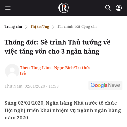
Trang chủ
Thị trường
Tài chính bất động sản
Thống đốc: Sẽ trình Thủ tướng về
việc tăng vốn cho 3 ngân hàng
Theo Tùng Lâm - Ngọc Bích/Trí thức
trẻ
Thứ Năm, 02/01/2020 - 11:58
Sáng 02/01/2020, Ngân hàng Nhà nước tổ chức
Hội nghị triển khai nhiệm vụ ngành ngân hàng
năm 2020.