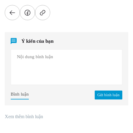
Ý kiến của bạn
Bình luận
Gửi bình luận
Xem thêm bình luận