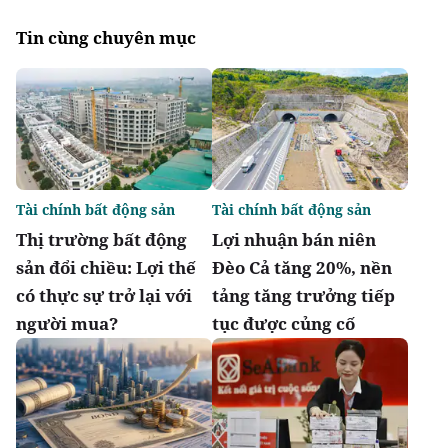
Tin cùng chuyên mục
Tài chính bất động sản
Tài chính bất động sản
Thị trường bất động
Lợi nhuận bán niên
sản đổi chiều: Lợi thế
Đèo Cả tăng 20%, nền
có thực sự trở lại với
tảng tăng trưởng tiếp
người mua?
tục được củng cố