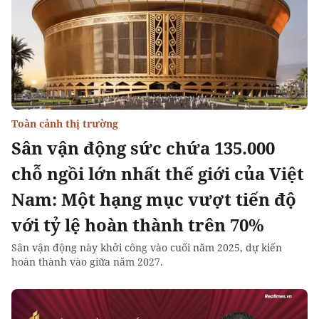
Toàn cảnh thị trường
Sân vận động sức chứa 135.000
chỗ ngồi lớn nhất thế giới của Việt
Nam: Một hạng mục vượt tiến độ
với tỷ lệ hoàn thành trên 70%
Sân vận động này khởi công vào cuối năm 2025, dự kiến
hoàn thành vào giữa năm 2027.