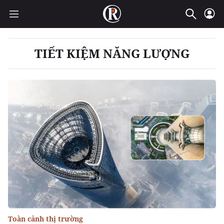
TIẾT KIỆM NĂNG LƯỢNG
Toàn cảnh thị trường