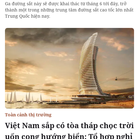
Ga đường sắt này sẽ được khai thác từ tháng 6 tới đây, trở
thành một trong những trung tâm đường sắt cao tốc lớn nhất
Trung Quốc hiện nay.
Toàn cảnh thị trường
Việt Nam sắp có tòa tháp chọc trời
uốn cong hướng biển: Tổ hợp nghỉ