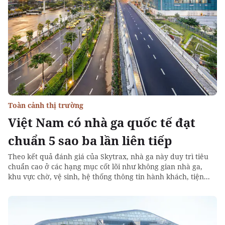
Toàn cảnh thị trường
Việt Nam có nhà ga quốc tế đạt
chuẩn 5 sao ba lần liên tiếp
Theo kết quả đánh giá của Skytrax, nhà ga này duy trì tiêu
chuẩn cao ở các hạng mục cốt lõi như không gian nhà ga,
khu vực chờ, vệ sinh, hệ thống thông tin hành khách, tiện...