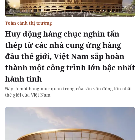
Toàn cảnh thị trường
Huy động hàng chục nghìn tấn
thép từ các nhà cung ứng hàng
đầu thế giới, Việt Nam sắp hoàn
thành một công trình lớn bậc nhất
hành tinh
Đây là một hạng mục quan trọng của sân vận động lớn nhất
thế giới của Việt Nam.