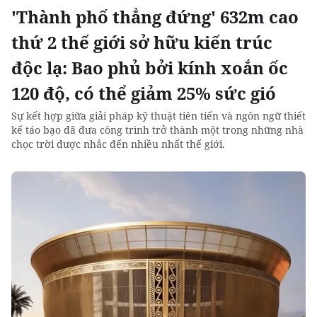
'Thành phố thẳng đứng' 632m cao
thứ 2 thế giới sở hữu kiến trúc
độc lạ: Bao phủ bởi kính xoắn ốc
120 độ, có thể giảm 25% sức gió
Sự kết hợp giữa giải pháp kỹ thuật tiên tiến và ngôn ngữ thiết
kế táo bạo đã đưa công trình trở thành một trong những nhà
chọc trời được nhắc đến nhiều nhất thế giới.