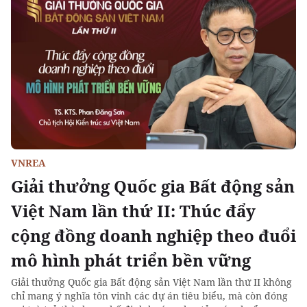
VNREA
Giải thưởng Quốc gia Bất động sản
Việt Nam lần thứ II: Thúc đẩy
cộng đồng doanh nghiệp theo đuổi
mô hình phát triển bền vững
Giải thưởng Quốc gia Bất động sản Việt Nam lần thứ II không
chỉ mang ý nghĩa tôn vinh các dự án tiêu biểu, mà còn đóng