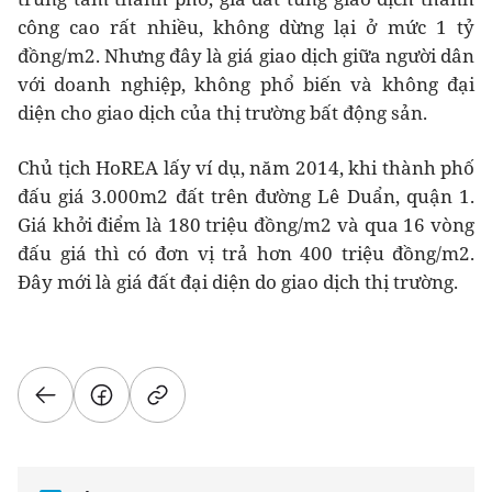
công cao rất nhiều, không dừng lại ở mức 1 tỷ
đồng/m2. Nhưng đây là giá giao dịch giữa người dân
với doanh nghiệp, không phổ biến và không đại
diện cho giao dịch của thị trường bất động sản.
Chủ tịch HoREA lấy ví dụ, năm 2014, khi thành phố
đấu giá 3.000m2 đất trên đường Lê Duẩn, quận 1.
Giá khởi điểm là 180 triệu đồng/m2 và qua 16 vòng
đấu giá thì có đơn vị trả hơn 400 triệu đồng/m2.
Đây mới là giá đất đại diện do giao dịch thị trường.