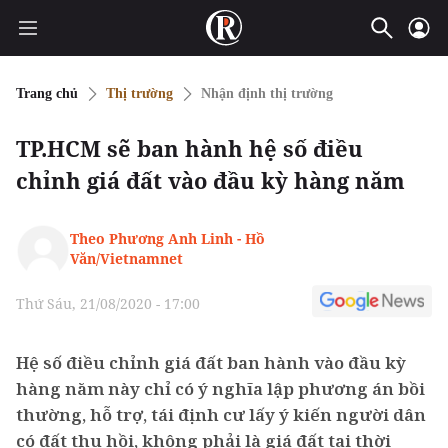
Trang chủ
Thị trường
Nhận định thị trường
TP.HCM sẽ ban hành hệ số điều
chỉnh giá đất vào đầu kỳ hàng năm
Theo Phương Anh Linh - Hồ
Văn/Vietnamnet
Thứ Sáu, 21/08/2020 - 17:00
Hệ số điều chỉnh giá đất ban hành vào đầu kỳ
hàng năm này chỉ có ý nghĩa lập phương án bồi
thường, hỗ trợ, tái định cư lấy ý kiến người dân
có đất thu hồi, không phải là giá đất tại thời