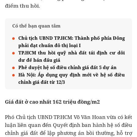
điểm thu hồi.
Có thể bạn quan tâm
Chủ tịch UBND TP.HCM: Thành phố phía Đông
phải đạt chuẩn đô thị loại I
TP.HCM thu hồi quỹ nhà đất tái định cư dôi
dư để bán đấu giá
Phê duyệt hệ số điều chỉnh giá đất 5 dự án
Hà Nội: Áp dụng quy định mới về hệ số điều
chỉnh giá đất từ 12/3
Giá đất ở cao nhất 162 triệu đồng/m2
Phó Chủ tịch UBND TP.HCM Võ Văn Hoan vừa có kết
luận liên quan đến Quyết định ban hành hệ số điều
chỉnh giá đất để lập phương án bồi thường, hỗ trợ