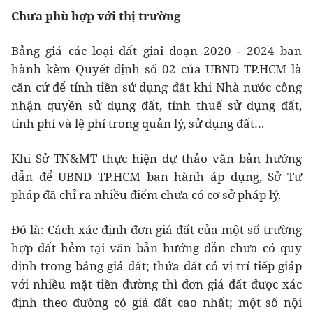
Chưa phù hợp với thị trường
Bảng giá các loại đất giai đoạn 2020 - 2024 ban
hành kèm Quyết định số 02 của UBND TP.HCM là
căn cứ để tính tiền sử dụng đất khi Nhà nước công
nhận quyền sử dụng đất, tính thuế sử dụng đất,
tính phí và lệ phí trong quản lý, sử dụng đất…
Khi Sở TN&MT thực hiện dự thảo văn bản hướng
dẫn để UBND TP.HCM ban hành áp dụng, Sở Tư
pháp đã chỉ ra nhiều điểm chưa có cơ sở pháp lý.
Đó là: Cách xác định đơn giá đất của một số trường
hợp đất hẻm tại văn bản hướng dẫn chưa có quy
định trong bảng giá đất; thửa đất có vị trí tiếp giáp
với nhiều mặt tiền đường thì đơn giá đất được xác
định theo đường có giá đất cao nhất; một số nội