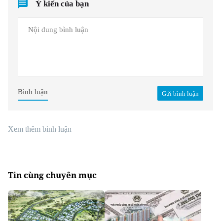
Ý kiến của bạn
Bình luận
Gửi bình luận
Xem thêm bình luận
Tin cùng chuyên mục