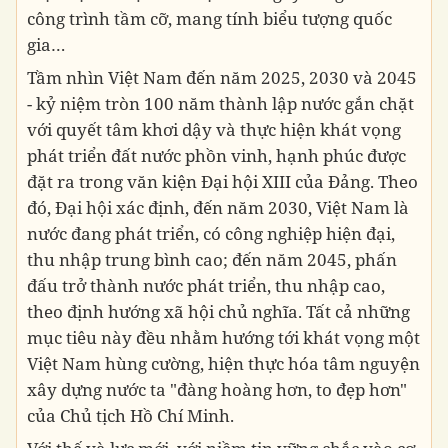
công trình tầm cỡ, mang tính biểu tượng quốc
gia…
Tầm nhìn Việt Nam đến năm 2025, 2030 và 2045
- kỷ niệm tròn 100 năm thành lập nước gắn chặt
với quyết tâm khơi dậy và thực hiện khát vọng
phát triển đất nước phồn vinh, hạnh phúc được
đặt ra trong văn kiện Đại hội XIII của Đảng. Theo
đó, Đại hội xác định, đến năm 2030, Việt Nam là
nước đang phát triển, có công nghiệp hiện đại,
thu nhập trung bình cao; đến năm 2045, phấn
đấu trở thành nước phát triển, thu nhập cao,
theo định hướng xã hội chủ nghĩa. Tất cả những
mục tiêu này đều nhằm hướng tới khát vọng một
Việt Nam hùng cường, hiện thực hóa tâm nguyện
xây dựng nước ta "đàng hoàng hơn, to đẹp hơn"
của Chủ tịch Hồ Chí Minh.