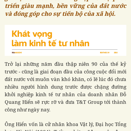
triển giàu mạnh, bền vững của đất nước
và đóng góp cho sự tiến bộ của xã hội.
Trở lại những năm đầu thập niên 90 của thế kỷ
trước - cũng là giai đoạn đầu của công cuộc đổi mới
đất nước với muôn vàn khó khăn, có lẽ lúc đó chưa
nhiều người hình dung trước được chặng đường
khởi nghiệp kinh tế tư nhân của doanh nhân Đỗ
Quang Hiển sẽ rực rỡ và đưa T&T Group tới thành
công như ngày nay.
Ông Hiển vốn là cử nhân khoa Vật lý, Đại học Tổng