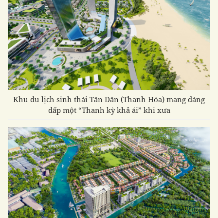
Khu du lịch sinh thái Tân Dân (Thanh Hóa) mang dáng
dấp một
“Thanh kỳ khả ái” khi xưa