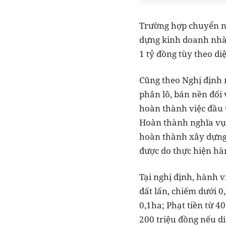
Trường hợp chuyển nh
dựng kinh doanh nhà 
1 tỷ đồng tùy theo di
Cũng theo Nghị định 
phân lô, bán nền đối
hoàn thành việc đầu 
Hoàn thành nghĩa vụ t
hoàn thành xây dựng 
được do thực hiện hàn
Tại nghị định, hành v
đất lấn, chiếm dưới 0
0,1ha; Phạt tiền từ 40
200 triệu đồng nếu di