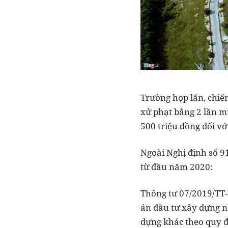
Trường hợp lấn, chiếm
xử phạt bằng 2 lần m
500 triệu đồng đối vớ
Ngoài Nghị định số 9
từ đầu năm 2020:
Thông tư 07/2019/TT-
án đầu tư xây dựng n
dựng khác theo quy đ