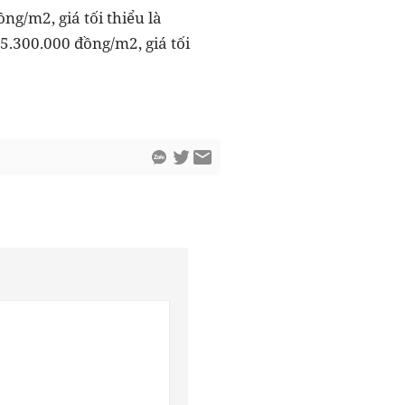
ồng/m2, giá tối thiểu là
25.300.000 đồng/m2, giá tối