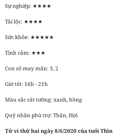
Sự nghiệp: ★★★★
Tài lộc: ★★★★
Sức khỏe: ★★★★★
Tình cảm: ★★★
Con số may mắn: 3, 2
Giờ tốt: 16h - 21h
Màu sắc cát tường: xanh, hồng
Quý nhân phù trợ: Thân, Hợi
Tử vi thứ hai ngày 8/6/2020 của tuổi Thìn