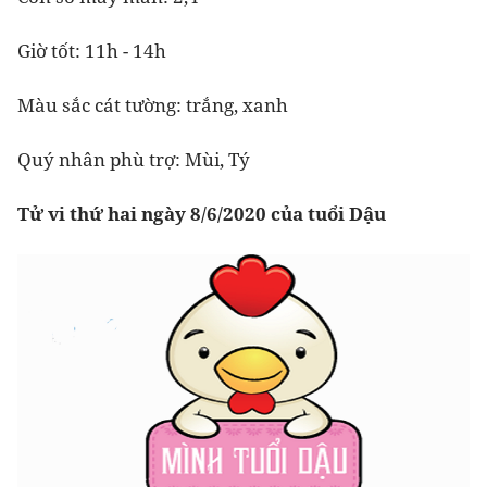
Giờ tốt: 11h - 14h
Màu sắc cát tường: trắng, xanh
Quý nhân phù trợ: Mùi, Tý
Tử vi thứ hai ngày 8/6/2020 của tuổi Dậu