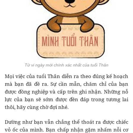
Tử vi ngày mới chính xác nhất của tuổi Thân
Mọi việc của tuổi Thân diễn ra theo đúng kế hoạch
mà bạn đã đề ra. Sự cần mẫn, chăm chỉ của bạn
được đồng nghiệp và cấp trên ghi nhận. Những nỗ
lực của bạn sẽ sớm được đền đáp trong tương lai
thôi, hãy cùng chờ đợi nhé.
Dường như bạn vẫn chẳng thể thoát ra được chiếc
vỏ ốc của mình. Bạn chấp nhận gặm nhấm nỗi cơ