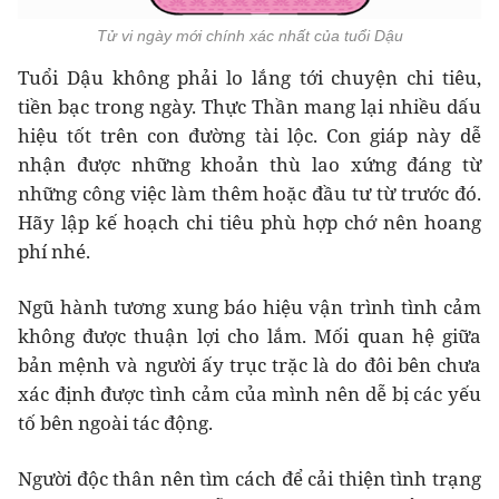
Tử vi ngày mới chính xác nhất của tuổi Dậu
Tuổi Dậu không phải lo lắng tới chuyện chi tiêu,
tiền bạc trong ngày. Thực Thần mang lại nhiều dấu
hiệu tốt trên con đường tài lộc. Con giáp này dễ
nhận được những khoản thù lao xứng đáng từ
những công việc làm thêm hoặc đầu tư từ trước đó.
Hãy lập kế hoạch chi tiêu phù hợp chớ nên hoang
phí nhé.
Ngũ hành tương xung báo hiệu vận trình tình cảm
không được thuận lợi cho lắm. Mối quan hệ giữa
bản mệnh và người ấy trục trặc là do đôi bên chưa
xác định được tình cảm của mình nên dễ bị các yếu
tố bên ngoài tác động.
Người độc thân nên tìm cách để cải thiện tình trạng