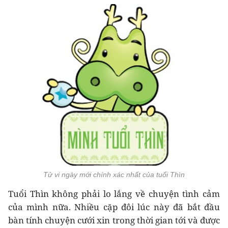
Tử vi ngày mới chính xác nhất của tuổi Thìn
Tuổi Thìn không phải lo lắng về chuyện tình cảm
của mình nữa. Nhiều cặp đôi lúc này đã bắt đầu
bàn tính chuyện cưới xin trong thời gian tới và được