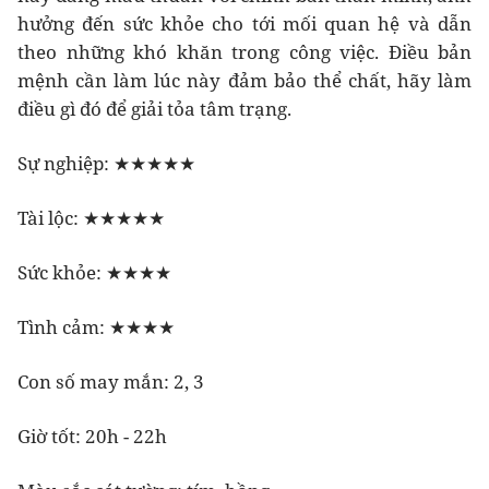
hưởng đến sức khỏe cho tới mối quan hệ và dẫn
theo những khó khăn trong công việc. Điều bản
mệnh cần làm lúc này đảm bảo thể chất, hãy làm
điều gì đó để giải tỏa tâm trạng.
Sự nghiệp: ★★★★★
Tài lộc: ★★★★★
Sức khỏe: ★★★★
Tình cảm: ★★★★
Con số may mắn: 2, 3
Giờ tốt: 20h - 22h