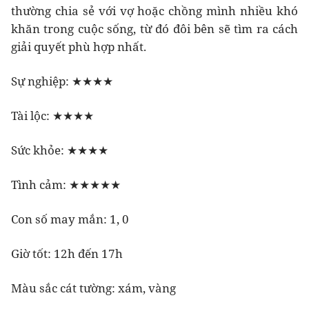
thường chia sẻ với vợ hoặc chồng mình nhiều khó
khăn trong cuộc sống, từ đó đôi bên sẽ tìm ra cách
giải quyết phù hợp nhất.
Sự nghiệp: ★★★★
Tài lộc: ★★★★
Sức khỏe: ★★★★
Tình cảm: ★★★★★
Con số may mắn: 1, 0
Giờ tốt: 12h đến 17h
Màu sắc cát tường: xám, vàng