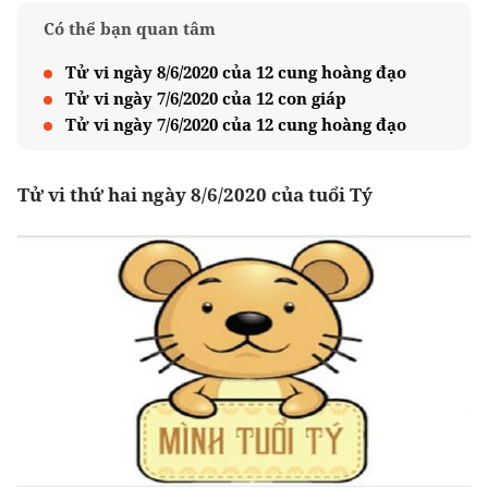
Có thể bạn quan tâm
Tử vi ngày 8/6/2020 của 12 cung hoàng đạo
Tử vi ngày 7/6/2020 của 12 con giáp
Tử vi ngày 7/6/2020 của 12 cung hoàng đạo
Tử vi thứ hai ngày 8/6/2020 của tuổi Tý