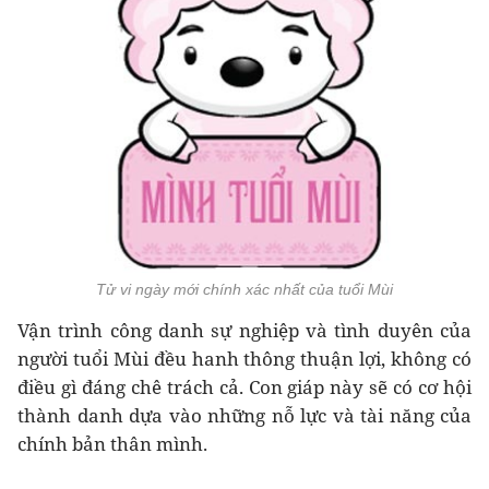
Tử vi ngày mới chính xác nhất của tuổi Mùi
Vận trình công danh sự nghiệp và tình duyên của
người tuổi Mùi đều hanh thông thuận lợi, không có
điều gì đáng chê trách cả. Con giáp này sẽ có cơ hội
thành danh dựa vào những nỗ lực và tài năng của
chính bản thân mình.