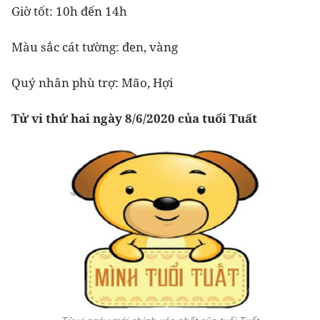
Giờ tốt: 10h đến 14h
Màu sắc cát tường: đen, vàng
Quý nhân phù trợ: Mão, Hợi
Tử vi thứ hai ngày 8/6/2020 của tuổi Tuất