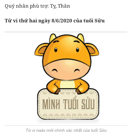
Quý nhân phù trợ: Tỵ, Thân
Tử vi thứ hai ngày 8/6/2020 của tuổi Sửu
Tử vi ngày mới chính xác nhất của tuổi Sửu