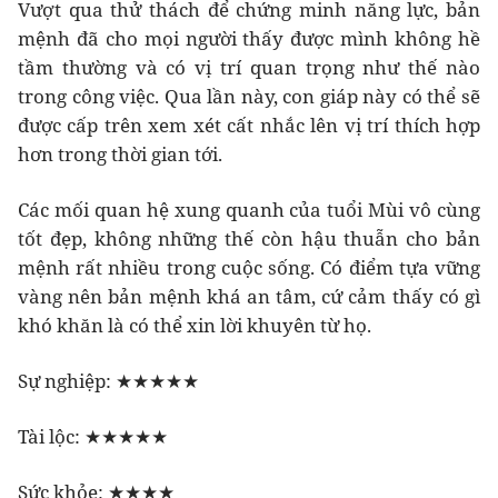
Vượt qua thử thách để chứng minh năng lực, bản
mệnh đã cho mọi người thấy được mình không hề
tầm thường và có vị trí quan trọng như thế nào
trong công việc. Qua lần này, con giáp này có thể sẽ
được cấp trên xem xét cất nhắc lên vị trí thích hợp
hơn trong thời gian tới.
Các mối quan hệ xung quanh của tuổi Mùi vô cùng
tốt đẹp, không những thế còn hậu thuẫn cho bản
mệnh rất nhiều trong cuộc sống. Có điểm tựa vững
vàng nên bản mệnh khá an tâm, cứ cảm thấy có gì
khó khăn là có thể xin lời khuyên từ họ.
Sự nghiệp: ★★★★★
Tài lộc: ★★★★★
Sức khỏe: ★★★★