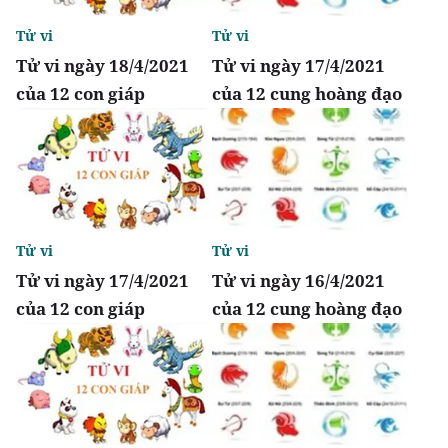
Tử vi
Tử vi
Tử vi ngày 18/4/2021
Tử vi ngày 17/4/2021
của 12 con giáp
của 12 cung hoàng đạo
Tử vi
Tử vi
Tử vi ngày 17/4/2021
Tử vi ngày 16/4/2021
của 12 con giáp
của 12 cung hoàng đạo