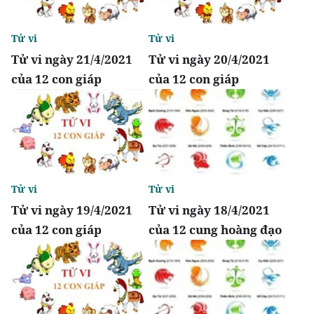
Tử vi
Tử vi
Tử vi ngày 21/4/2021
Tử vi ngày 20/4/2021
của 12 con giáp
của 12 con giáp
Tử vi
Tử vi
Tử vi ngày 19/4/2021
Tử vi ngày 18/4/2021
của 12 con giáp
của 12 cung hoàng đạo