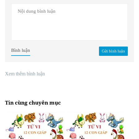
Bình luận
Gửi bình luận
Xem thêm bình luận
Tin cùng chuyên mục