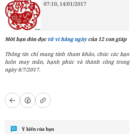
07:10, 14/01/2017
Mời bạn đón đọc
tử vi hằng ngày
của 12 con giáp
Thông tin chỉ mang tính tham khảo, chúc các bạn
luôn may mắn, hạnh phúc và thành công trong
ngày 8/7/2017.
Ý kiến của bạn