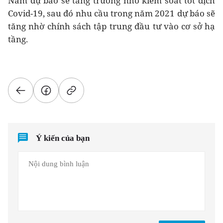
Nam dự báo sẽ tăng trưởng nhờ kiểm soát tốt dịch
Covid-19, sau đó nhu cầu trong năm 2021 dự báo sẽ
tăng nhờ chính sách tập trung đầu tư vào cơ sở hạ
tầng.
Ý kiến của bạn