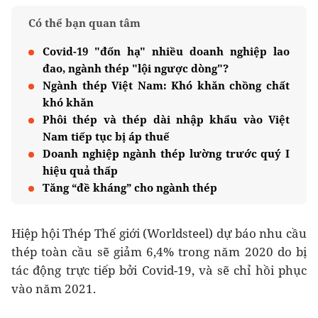
Có thể bạn quan tâm
Covid-19 "đốn hạ" nhiều doanh nghiệp lao
đao, ngành thép "lội ngược dòng"?
Ngành thép Việt Nam: Khó khăn chồng chất
khó khăn
Phôi thép và thép dài nhập khẩu vào Việt
Nam tiếp tục bị áp thuế
Doanh nghiệp ngành thép lường trước quý I
hiệu quả thấp
Tăng “đề kháng” cho ngành thép
Hiệp hội Thép Thế giới (Worldsteel) dự báo nhu cầu
thép toàn cầu sẽ giảm 6,4% trong năm 2020 do bị
tác động trực tiếp bởi Covid-19, và sẽ chỉ hồi phục
vào năm 2021.