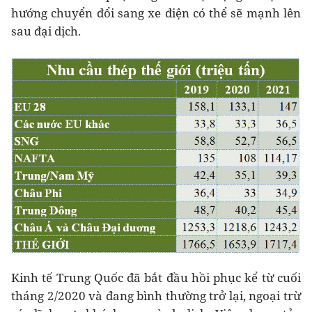
hướng chuyển đổi sang xe điện có thể sẽ mạnh lên
sau đại dịch.
Kinh tế Trung Quốc đã bắt đầu hồi phục kể từ cuối
tháng 2/2020 và đang bình thường trở lại, ngoại trừ