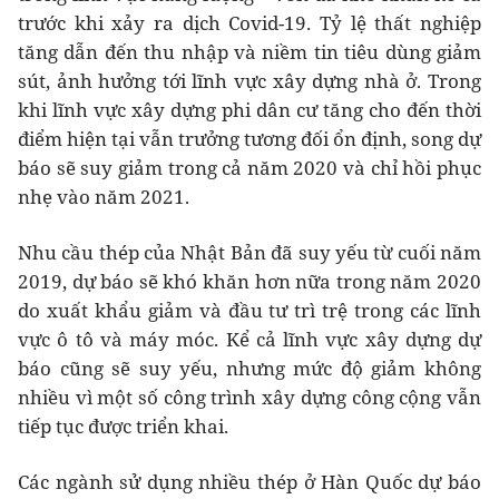
trước khi xảy ra dịch Covid-19. Tỷ lệ thất nghiệp
tăng dẫn đến thu nhập và niềm tin tiêu dùng giảm
sút, ảnh hưởng tới lĩnh vực xây dựng nhà ở. Trong
khi lĩnh vực xây dựng phi dân cư tăng cho đến thời
điểm hiện tại vẫn trưởng tương đối ổn định, song dự
báo sẽ suy giảm trong cả năm 2020 và chỉ hồi phục
nhẹ vào năm 2021.
Nhu cầu thép của Nhật Bản đã suy yếu từ cuối năm
2019, dự báo sẽ khó khăn hơn nữa trong năm 2020
do xuất khẩu giảm và đầu tư trì trệ trong các lĩnh
vực ô tô và máy móc. Kể cả lĩnh vực xây dựng dự
báo cũng sẽ suy yếu, nhưng mức độ giảm không
nhiều vì một số công trình xây dựng công cộng vẫn
tiếp tục được triển khai.
Các ngành sử dụng nhiều thép ở Hàn Quốc dự báo