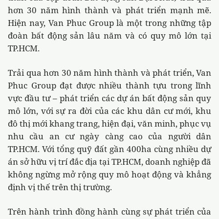
hơn 30 năm hình thành và phát triển mạnh mẽ.
Hiện nay, Van Phuc Group là một trong những tập
đoàn bất động sản lâu năm và có quy mô lớn tại
TP.HCM.
Trải qua hơn 30 năm hình thành và phát triển, Van
Phuc Group đạt được nhiều thành tựu trong lĩnh
vực đầu tư – phát triển các dự án bất động sản quy
mô lớn, với sự ra đời của các khu dân cư mới, khu
đô thị mới khang trang, hiện đại, văn minh, phục vụ
nhu cầu an cư ngày càng cao của người dân
TP.HCM.
Với tổng quỹ đất gần 400ha cùng nhiều dự
án sở hữu vị trí đắc địa tại TP.HCM, doanh nghiệp đã
không ngừng mở rộng quy mô hoạt động và khẳng
định vị thế trên thị trường.
Trên hành trình đồng hành cùng sự phát triển của