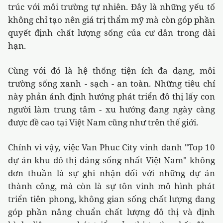
trúc với môi trường tự nhiên. Đây là những yếu tố
không chỉ tạo nên giá trị thẩm mỹ mà còn góp phần
quyết định chất lượng sống của cư dân trong dài
hạn.
Cùng với đó là hệ thống tiện ích đa dạng, môi
trường sống xanh - sạch - an toàn. Những tiêu chí
này phản ánh định hướng phát triển đô thị lấy con
người làm trung tâm - xu hướng đang ngày càng
được đề cao tại Việt Nam cũng như trên thế giới.
Chính vì vậy, việc Van Phuc City vinh danh "Top 10
dự án khu đô thị đáng sống nhất Việt Nam" không
đơn thuần là sự ghi nhận đối với những dự án
thành công, mà còn là sự tôn vinh mô hình phát
triển tiên phong, không gian sống chất lượng đang
góp phần nâng chuẩn chất lượng đô thị và định