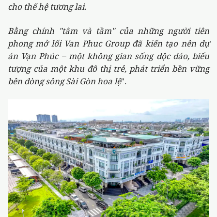
cho thế hệ tương lai.
Bằng chính "tâm và tầm" của những người tiên
phong mở lối Van Phuc Group đã kiến tạo nên dự
án Vạn Phúc – một không gian sống độc đáo, biểu
tượng của một khu đô thị trẻ, phát triển bền vững
bên dòng sông Sài Gòn hoa lệ
".