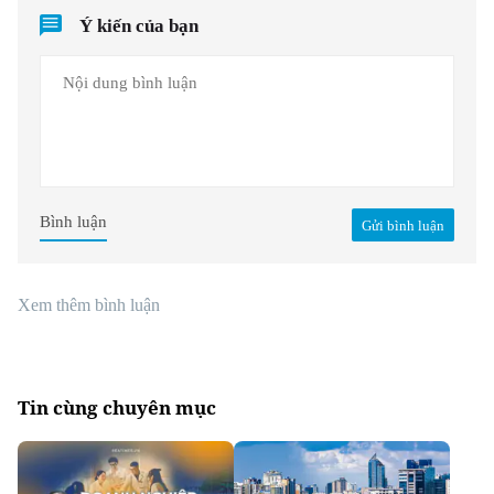
Ý kiến của bạn
Bình luận
Gửi bình luận
Xem thêm bình luận
Tin cùng chuyên mục