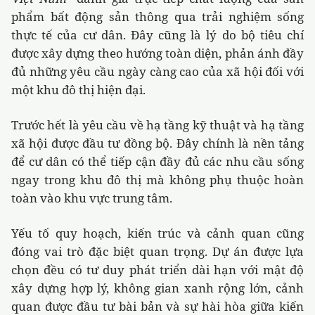
phẩm bất động sản thông qua trải nghiệm sống
thực tế của cư dân. Đây cũng là lý do bộ tiêu chí
được xây dựng theo hướng toàn diện, phản ánh đầy
đủ những yêu cầu ngày càng cao của xã hội đối với
một khu đô thị hiện đại.
Trước hết là yêu cầu về hạ tầng kỹ thuật và hạ tầng
xã hội được đầu tư đồng bộ. Đây chính là nền tảng
để cư dân có thể tiếp cận đầy đủ các nhu cầu sống
ngay trong khu đô thị mà không phụ thuộc hoàn
toàn vào khu vực trung tâm.
Yếu tố quy hoạch, kiến trúc và cảnh quan cũng
đóng vai trò đặc biệt quan trọng. Dự án được lựa
chọn đều có tư duy phát triển dài hạn với mật độ
xây dựng hợp lý, không gian xanh rộng lớn, cảnh
quan được đầu tư bài bản và sự hài hòa giữa kiến