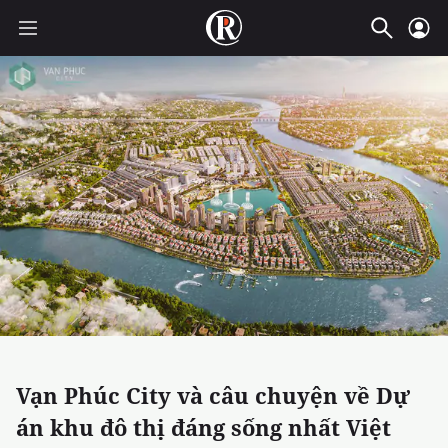
Vạn Phúc City và câu chuyện về Dự
án khu đô thị đáng sống nhất Việt