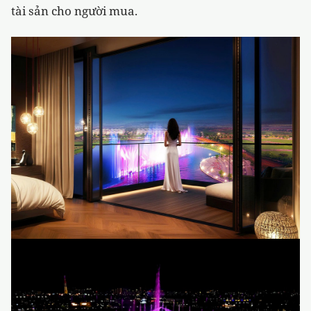
tài sản cho người mua.