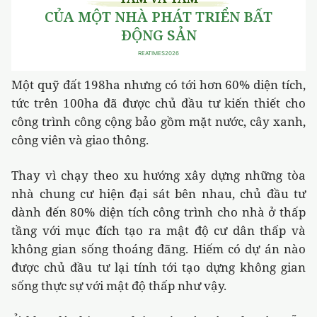
Một quỹ đất 198ha nhưng có tới hơn 60% diện tích,
tức trên 100ha đã được chủ đầu tư kiến thiết cho
công trình công cộng bảo gồm mặt nước, cây xanh,
công viên và giao thông.
Thay vì chạy theo xu hướng xây dựng những tòa
nhà chung cư hiện đại sát bên nhau, chủ đầu tư
dành đến 80% diện tích công trình cho nhà ở thấp
tầng với mục đích tạo ra mật độ cư dân thấp và
không gian sống thoáng đãng. Hiếm có dự án nào
được chủ đầu tư lại tính tới tạo dựng không gian
sống thực sự với mật độ thấp như vậy.