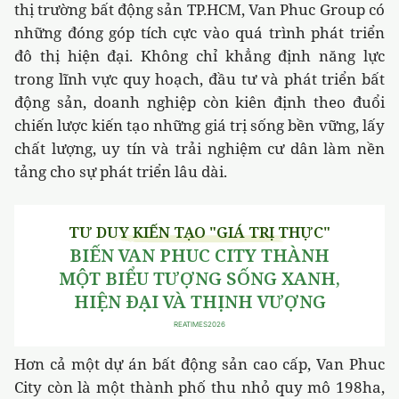
thị trường bất động sản TP.HCM, Van Phuc Group có
những đóng góp tích cực vào quá trình phát triển
đô thị hiện đại. Không chỉ khẳng định năng lực
trong lĩnh vực quy hoạch, đầu tư và phát triển bất
động sản, doanh nghiệp còn kiên định theo đuổi
chiến lược kiến tạo những giá trị sống bền vững, lấy
chất lượng, uy tín và trải nghiệm cư dân làm nền
tảng cho sự phát triển lâu dài.
Hơn cả một dự án bất động sản cao cấp, Van Phuc
City còn là một thành phố thu nhỏ quy mô 198ha,