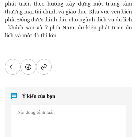
phát triển theo hướng xây dựng một trung tâm
thương mại tài chính và giáo dục. Khu vực ven biển
phía Đông được đánh dấu cho ngành dịch vụ du lịch
- khách sạn và ở phía Nam, dự kiến phát triển du
lịch và một đô thị lớn.
Ý kiến của bạn