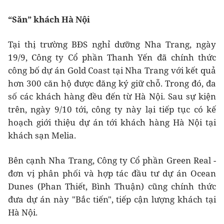
“Săn” khách Hà Nội
Tại thị trường BĐS nghỉ dưỡng Nha Trang, ngày
19/9, Công ty Cổ phần Thanh Yến đã chính thức
công bố dự án Gold Coast tại Nha Trang với kết quả
hơn 300 căn hộ được đăng ký giữ chỗ. Trong đó, đa
số các khách hàng đều đến từ Hà Nội. Sau sự kiện
trên, ngày 9/10 tới, công ty này lại tiếp tục có kế
hoạch giới thiệu dự án tới khách hàng Hà Nội tại
khách sạn Melia.
Bên cạnh Nha Trang, Công ty Cổ phần Green Real -
đơn vị phân phối và hợp tác đầu tư dự án Ocean
Dunes (Phan Thiết, Bình Thuận) cũng chính thức
đưa dự án này "Bắc tiến", tiếp cận lượng khách tại
Hà Nội.