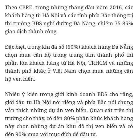
Theo CBRE, trong những tháng đầu năm 2016, các
khách hàng từ Hà Nội và các tỉnh phía Bắc thống trị
thị trường BĐS nghỉ dưỡng Đà Nẵng, chiếm 75-85%
giao dịch thành công.
Đặc biệt, trong khi đa số (60%) khách hàng Đà Nẵng
chọn mua căn hộ trong trung tâm thành phố thì
phần lớn khách hàng từ Hà Nội, TP.HCM và những
thành phố khác ở Việt Nam chọn mua những căn
hộ ven biển.
Nhiều ý kiến trong giới kinh doanh BĐS cho rằng,
giới đầu tư Hà Nội nói riêng và phía Bắc nói chung
vẫn thích những dự án ven biển. Quan sát trên thị
trường cho thấy, có đến 80% phân khúc khách hàng
này chọn những dự án khu đô thị ven biển và có
đến 90% mua với mục đích để đầu tư.