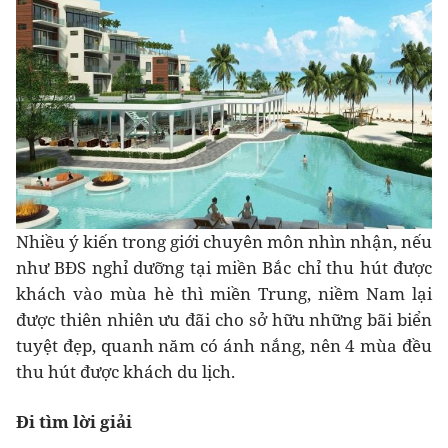
Nhiều ý kiến trong giới chuyên môn nhìn nhận, nếu
như BĐS nghỉ dưỡng tại miền Bắc chỉ thu hút được
khách vào mùa hè thì miền Trung, niềm Nam lại
được thiên nhiên ưu đãi cho sở hữu những bãi biển
tuyệt đẹp, quanh năm có ánh nắng, nên 4 mùa đều
thu hút được khách du lịch.
Đi tìm lời giải