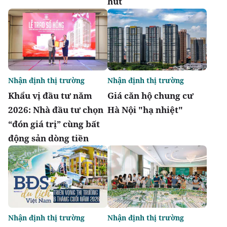
hút
Nhận định thị trường
Nhận định thị trường
Khẩu vị đầu tư năm
Giá căn hộ chung cư
2026: Nhà đầu tư chọn
Hà Nội "hạ nhiệt"
“đón giá trị” cùng bất
động sản dòng tiền
Nhận định thị trường
Nhận định thị trường