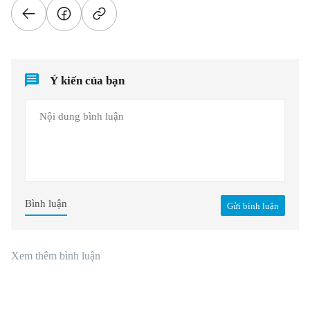
Ý kiến của bạn
Bình luận
Gửi bình luận
Xem thêm bình luận