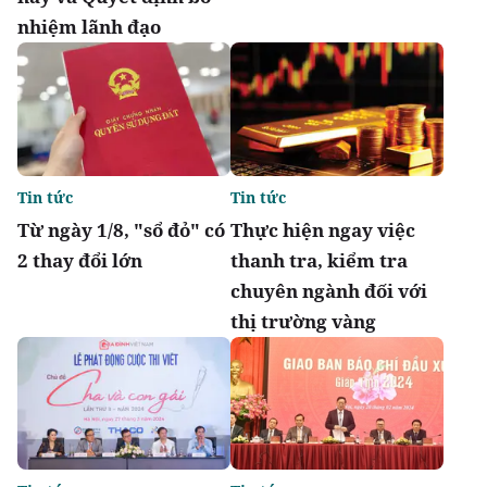
nhiệm lãnh đạo
Tin tức
Tin tức
Từ ngày 1/8, "sổ đỏ" có
Thực hiện ngay việc
2 thay đổi lớn
thanh tra, kiểm tra
chuyên ngành đối với
thị trường vàng