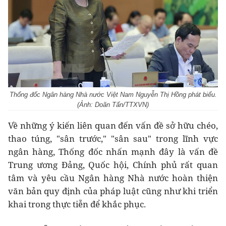
Thống đốc Ngân hàng Nhà nước Việt Nam Nguyễn Thị Hồng phát biểu.
(Ảnh: Doãn Tấn/TTXVN)
Về những ý kiến liên quan đến vấn đề sở hữu chéo,
thao túng, "sân trước," "sân sau" trong lĩnh vực
ngân hàng, Thống đốc nhấn mạnh đây là vấn đề
Trung ương Đảng, Quốc hội, Chính phủ rất quan
tâm và yêu cầu Ngân hàng Nhà nước hoàn thiện
văn bản quy định của pháp luật cũng như khi triển
khai trong thực tiễn để khắc phục.