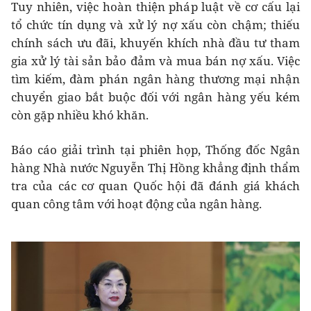
Tuy nhiên, việc hoàn thiện pháp luật về cơ cấu lại
tổ chức tín dụng và xử lý nợ xấu còn chậm; thiếu
chính sách ưu đãi, khuyến khích nhà đầu tư tham
gia xử lý tài sản bảo đảm và mua bán nợ xấu. Việc
tìm kiếm, đàm phán ngân hàng thương mại nhận
chuyển giao bắt buộc đối với ngân hàng yếu kém
còn gặp nhiều khó khăn.
Báo cáo giải trình tại phiên họp, Thống đốc Ngân
hàng Nhà nước Nguyễn Thị Hồng khẳng định thẩm
tra của các cơ quan Quốc hội đã đánh giá khách
quan công tâm với hoạt động của ngân hàng.