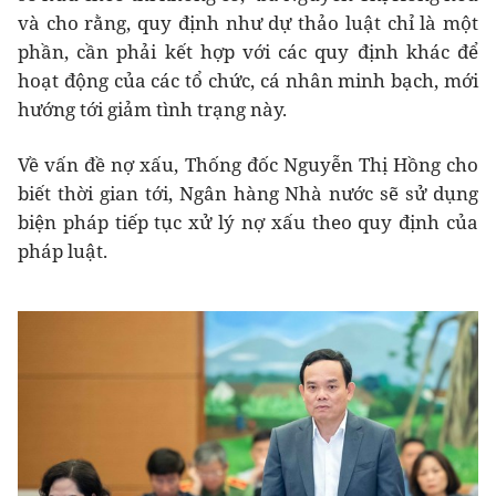
và cho rằng, quy định như dự thảo luật chỉ là một
phần, cần phải kết hợp với các quy định khác để
hoạt động của các tổ chức, cá nhân minh bạch, mới
hướng tới giảm tình trạng này.
Về vấn đề nợ xấu, Thống đốc Nguyễn Thị Hồng cho
biết thời gian tới, Ngân hàng Nhà nước sẽ sử dụng
biện pháp tiếp tục xử lý nợ xấu theo quy định của
pháp luật.