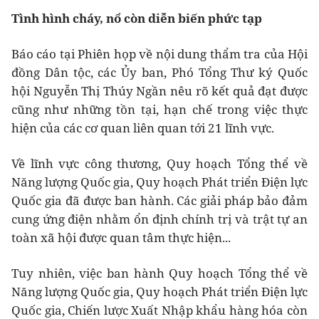
Tình hình cháy, nổ còn diễn biến phức tạp
Báo cáo tại Phiên họp về nội dung thẩm tra của Hội
đồng Dân tộc, các Ủy ban, Phó Tổng Thư ký Quốc
hội Nguyễn Thị Thúy Ngần nêu rõ kết quả đạt được
cũng như những tồn tại, hạn chế trong việc thực
hiện của các cơ quan liên quan tới 21 lĩnh vực.
Về lĩnh vực công thương, Quy hoạch Tổng thể về
Năng lượng Quốc gia, Quy hoạch Phát triển Điện lực
Quốc gia đã được ban hành. Các giải pháp bảo đảm
cung ứng điện nhằm ổn định chính trị và trật tự an
toàn xã hội được quan tâm thực hiện...
Tuy nhiên, việc ban hành Quy hoạch Tổng thể về
Năng lượng Quốc gia, Quy hoạch Phát triển Điện lực
Quốc gia, Chiến lược Xuất Nhập khẩu hàng hóa còn