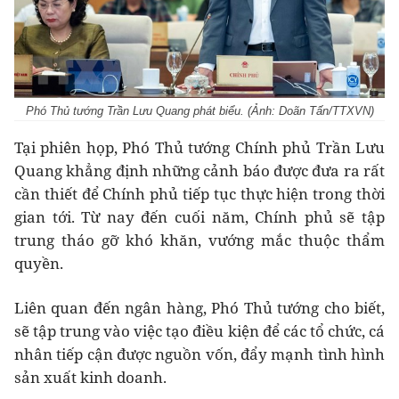
Phó Thủ tướng Trần Lưu Quang phát biểu. (Ảnh: Doãn Tấn/TTXVN)
Tại phiên họp, Phó Thủ tướng Chính phủ Trần Lưu
Quang khẳng định những cảnh báo được đưa ra rất
cần thiết để Chính phủ tiếp tục thực hiện trong thời
gian tới. Từ nay đến cuối năm, Chính phủ sẽ tập
trung tháo gỡ khó khăn, vướng mắc thuộc thẩm
quyền.
Liên quan đến ngân hàng, Phó Thủ tướng cho biết,
sẽ tập trung vào việc tạo điều kiện để các tổ chức, cá
nhân tiếp cận được nguồn vốn, đẩy mạnh tình hình
sản xuất kinh doanh.