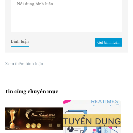
Bình luận
Gửi bình luận
Xem thêm bình luận
Tin cùng chuyên mục