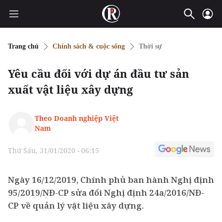
Trang chủ
Chính sách & cuộc sống
Thời sự
Yêu cầu đối với dự án đầu tư sản
xuất vật liệu xây dựng
Theo Doanh nghiệp Việt
Nam
Thứ Sáu, 31/01/2020 - 06:15
Ngày 16/12/2019, Chính phủ ban hành Nghị định
95/2019/NĐ-CP sửa đổi Nghị định 24a/2016/NĐ-
CP về quản lý vật liệu xây dựng.