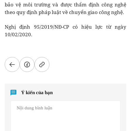
bảo vệ môi trường và được thẩm định công nghệ
theo quy định pháp luật về chuyển giao công nghệ.
Nghị định 95/2019/NĐ-CP có hiệu lực từ ngày
10/02/2020.
Ý kiến của bạn