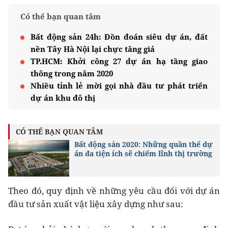
Có thể bạn quan tâm
Bất động sản 24h: Đồn đoán siêu dự án, đất
nền Tây Hà Nội lại chực tăng giá
TP.HCM: Khởi công 27 dự án hạ tầng giao
thông trong năm 2020
Nhiều tỉnh lẻ mời gọi nhà đầu tư phát triển
dự án khu đô thị
CÓ THỂ BẠN QUAN TÂM
Bất động sản 2020: Những quần thể dự
án đa tiện ích sẽ chiếm lĩnh thị trường
Theo đó, quy định về những yêu cầu đối với dự án
đầu tư sản xuất vật liệu xây dựng như sau: