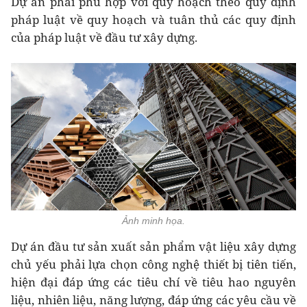
Dự án phải phù hợp với quy hoạch theo quy định
pháp luật về quy hoạch và tuân thủ các quy định
của pháp luật về đầu tư xây dựng.
Ảnh minh họa.
Dự án đầu tư sản xuất sản phẩm vật liệu xây dựng
chủ yếu phải lựa chọn công nghệ thiết bị tiên tiến,
hiện đại đáp ứng các tiêu chí về tiêu hao nguyên
liệu, nhiên liệu, năng lượng, đáp ứng các yêu cầu về