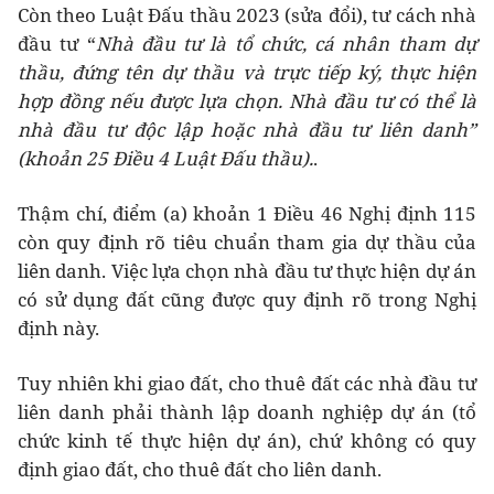
Còn theo Luật Đấu thầu 2023 (sửa đổi), tư cách nhà
đầu tư “
Nhà đầu tư là tổ chức, cá nhân tham dự
thầu, đứng tên dự thầu và trực tiếp ký, thực hiện
hợp đồng nếu được lựa chọn. Nhà đầu tư có thể là
nhà đầu tư độc lập hoặc nhà đầu tư liên danh”
(khoản 25 Điều 4 Luật Đấu thầu).
.
Thậm chí, điểm (a) khoản 1 Điều 46 Nghị định 115
còn quy định rõ tiêu chuẩn tham gia dự thầu của
liên danh. Việc lựa chọn nhà đầu tư thực hiện dự án
có sử dụng đất cũng được quy định rõ trong Nghị
định này.
Tuy nhiên khi giao đất, cho thuê đất các nhà đầu tư
liên danh phải thành lập doanh nghiệp dự án (tổ
chức kinh tế thực hiện dự án), chứ không có quy
định giao đất, cho thuê đất cho liên danh.