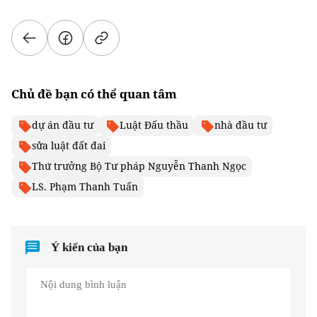
Chủ đề bạn có thể quan tâm
dự án đầu tư
Luật Đấu thầu
nhà đầu tư
sửa luật đất đai
Thứ trưởng Bộ Tư pháp Nguyễn Thanh Ngọc
LS. Phạm Thanh Tuấn
Ý kiến của bạn