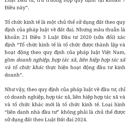
Điều này”.
Tổ chức kinh tế là một chủ thể sử dụng đất theo quy
định của pháp luật về đất đai. Nhưng mâu thuẫn là
khoản 21 Điều 3 Luật Đầu tư 2020 (sửa đổi) xác
định “Tổ chức kinh tế là tổ chức được thành lập và
hoạt động theo quy định của pháp luật Việt Nam,
gồm
doanh nghiệp, hợp tác xã, liên hiệp hợp tác xã
và tổ chức khác
thực hiện hoạt động đầu tư kinh
doanh”.
Như vậy, theo quy định của pháp luật về đầu tư, chỉ
có doanh nghiệp, hợp tác xã, liên hiệp hợp tác xã và
và tổ chức khác mới là tổ chức kinh tế. Loại hình
“liên danh nhà đầu tư” không phải là chủ thể được
sử dụng đất theo Luật Đất đai 2024.