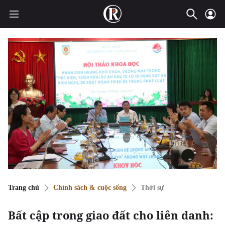
Trang chủ
Chính sách & cuộc sống
Thời sự
Bất cập trong giao đất cho liên danh: