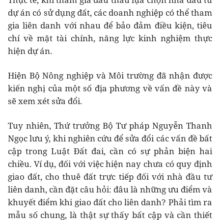
dự án có sử dụng đất, các doanh nghiệp có thể tham
gia liên danh với nhau để bảo đảm điều kiện, tiêu
chí về mặt tài chính, năng lực kinh nghiệm thực
hiện dự án.
Hiện Bộ Nông nghiệp và Môi trường đã nhận được
kiến nghị của một số địa phương về vấn đề này và
sẽ xem xét sửa đổi.
Tuy nhiên, Thứ trưởng Bộ Tư pháp Nguyễn Thanh
Ngọc lưu ý, khi nghiên cứu để sửa đổi các vấn đề bất
cập trong Luật Đất đai, cần có sự phản biện hai
chiều. Ví dụ, đối với việc hiện nay chưa có quy định
giao đất, cho thuê đất trực tiếp đối với nhà đầu tư
liên danh, cần đặt câu hỏi: đâu là những ưu điểm và
khuyết điểm khi giao đất cho liên danh? Phải tìm ra
mẫu số chung, là thật sự thấy bất cập và cần thiết