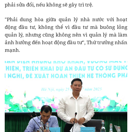
phải sửa đổi, nếu không sẽ gây trì trệ.
"Phải dung hòa giữa quản lý nhà nước với hoạt
động đầu tư, không thể vì đầu tư mà buông lỏng
quản lý, nhưng cũng không nên vì quản lý mà làm
ảnh hưởng đến hoạt động đầu tư", Thứ trưởng nhấn
mạnh.