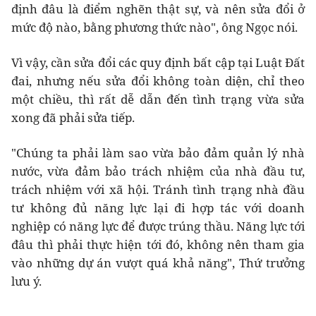
định đâu là điểm nghẽn thật sự, và nên sửa đổi ở
mức độ nào, bằng phương thức nào", ông Ngọc nói.
Vì vậy, cần sửa đổi các quy định bất cập tại Luật Đất
đai, nhưng nếu sửa đổi không toàn diện, chỉ theo
một chiều, thì rất dễ dẫn đến tình trạng vừa sửa
xong đã phải sửa tiếp.
"Chúng ta phải làm sao vừa bảo đảm quản lý nhà
nước, vừa đảm bảo trách nhiệm của nhà đầu tư,
trách nhiệm với xã hội. Tránh tình trạng nhà đầu
tư không đủ năng lực lại đi hợp tác với doanh
nghiệp có năng lực để được trúng thầu. Năng lực tới
đâu thì phải thực hiện tới đó, không nên tham gia
vào những dự án vượt quá khả năng", Thứ trưởng
lưu ý.