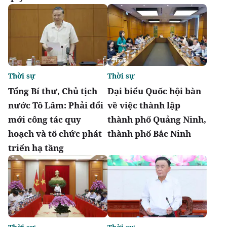
Thời sự
Thời sự
Tổng Bí thư, Chủ tịch
Đại biểu Quốc hội bàn
nước Tô Lâm: Phải đổi
về việc thành lập
mới công tác quy
thành phố Quảng Ninh,
hoạch và tổ chức phát
thành phố Bắc Ninh
triển hạ tầng