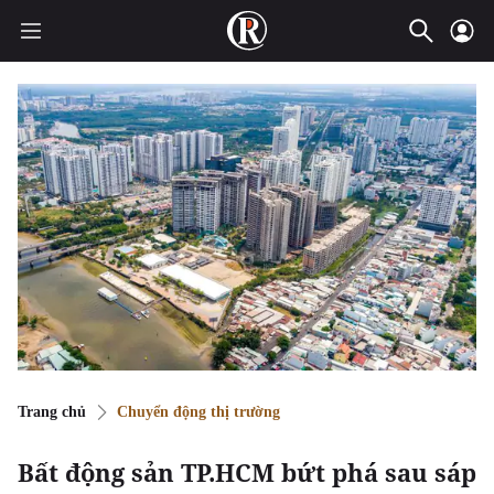
Trang chủ
Chuyển động thị trường
Bất động sản TP.HCM bứt phá sau sáp