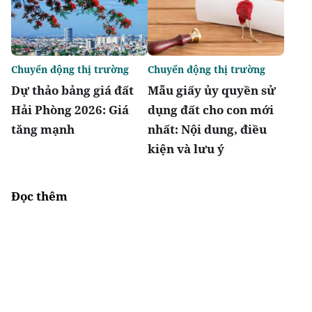
Chuyển động thị trường
Chuyển động thị trường
Dự thảo bảng giá đất
Mẫu giấy ủy quyền sử
Hải Phòng 2026: Giá
dụng đất cho con mới
tăng mạnh
nhất: Nội dung, điều
kiện và lưu ý
Đọc thêm