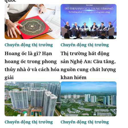
Chuyển động thị trường
Chuyển động thị trường
Hoang ốc là gì? Hạn
Thị trường bất động
hoang ốc trong phong
sản Nghệ An: Cầu tăng,
thủy nhà ở và cách hóa
nguồn cung chất lượng
giải
khan hiếm
Chuyển động thị trường
Chuyển động thị trường