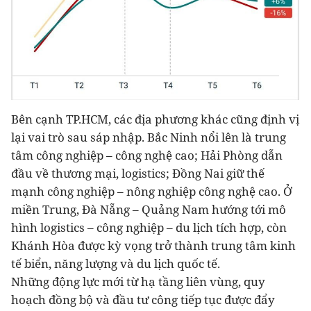
Bên cạnh TP.HCM, các địa phương khác cũng định vị
lại vai trò sau sáp nhập. Bắc Ninh nổi lên là trung
tâm công nghiệp – công nghệ cao; Hải Phòng dẫn
đầu về thương mại, logistics; Đồng Nai giữ thế
mạnh công nghiệp – nông nghiệp công nghệ cao. Ở
miền Trung, Đà Nẵng – Quảng Nam hướng tới mô
hình logistics – công nghiệp – du lịch tích hợp, còn
Khánh Hòa được kỳ vọng trở thành trung tâm kinh
tế biển, năng lượng và du lịch quốc tế.
Những động lực mới từ hạ tầng liên vùng, quy
hoạch đồng bộ và đầu tư công tiếp tục được đẩy