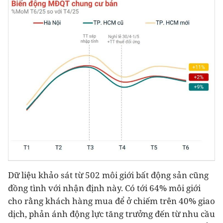
Dữ liệu khảo sát từ 502 môi giới bất động sản cũng
đồng tình với nhận định này. Có tới 64% môi giới
cho rằng khách hàng mua để ở chiếm trên 40% giao
dịch, phản ánh động lực tăng trưởng đến từ nhu cầu