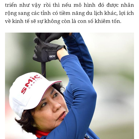
triển như vậy rồi thì nếu mô hình đó được nhân
rộng sang các tỉnh có tiềm năng du lịch khác, lợi ích
về kinh tế sẽ sự không còn là con số khiêm tốn.