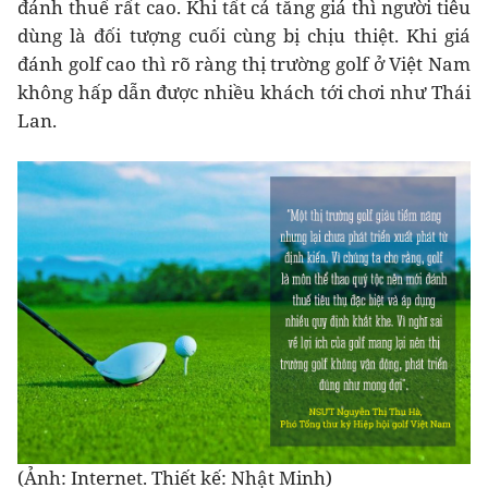
đánh thuế rất cao. Khi tất cả tăng giá thì người tiêu
dùng là đối tượng cuối cùng bị chịu thiệt. Khi giá
đánh golf cao thì rõ ràng thị trường golf ở Việt Nam
không hấp dẫn được nhiều khách tới chơi như Thái
Lan.
(Ảnh: Internet. Thiết kế: Nhật Minh)