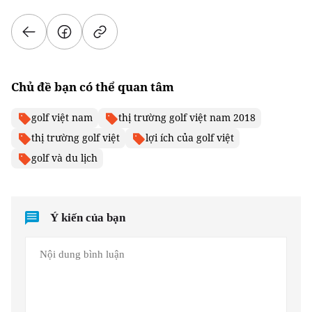
Chủ đề bạn có thể quan tâm
golf việt nam
thị trường golf việt nam 2018
thị trường golf việt
lợi ích của golf việt
golf và du lịch
Ý kiến của bạn