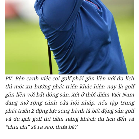
PV: Bên cạnh việc coi golf phải gắn liền với du lịch
thì một xu hướng phát triển khác hiện nay là golf
gắn liền với bất động sản. Xét ở thời điểm Việt Nam
đang mở rộng cánh cửa hội nhập, nếu tập trung
phát triển 2 động lực song hành là bất động sản golf
và du lịch golf thì tiềm năng khách du lịch đến và
“chịu chi” sẽ ra sao, thưa bà?