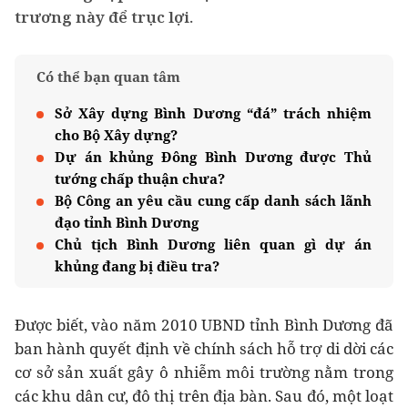
trương này để trục lợi.
Có thể bạn quan tâm
Sở Xây dựng Bình Dương “đá” trách nhiệm
cho Bộ Xây dựng?
Dự án khủng Đông Bình Dương được Thủ
tướng chấp thuận chưa?
Bộ Công an yêu cầu cung cấp danh sách lãnh
đạo tỉnh Bình Dương
Chủ tịch Bình Dương liên quan gì dự án
khủng đang bị điều tra?
Được biết, vào năm 2010 UBND tỉnh Bình Dương đã
ban hành quyết định về chính sách hỗ trợ di dời các
cơ sở sản xuất gây ô nhiễm môi trường nằm trong
các khu dân cư, đô thị trên địa bàn. Sau đó, một loạt