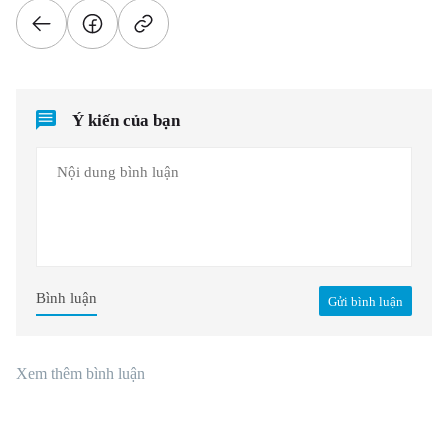
Ý kiến của bạn
Bình luận
Gửi bình luận
Xem thêm bình luận