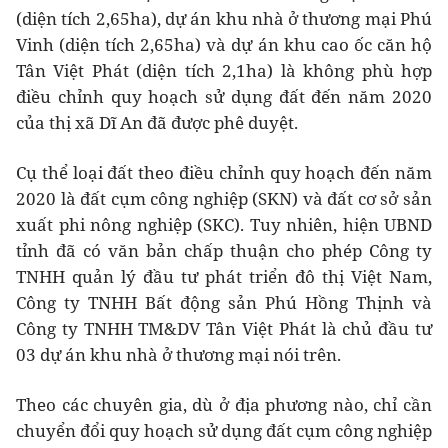
(diện tích 2,65ha), dự án khu nhà ở thương mại Phú
Vinh (diện tích 2,65ha) và dự án khu cao ốc căn hộ
Tân Việt Phát (diện tích 2,1ha) là không phù hợp
điều chỉnh quy hoạch sử dụng đất đến năm 2020
của thị xã Dĩ An đã được phê duyệt.
Cụ thể loại đất theo điều chỉnh quy hoạch đến năm
2020 là đất cụm công nghiệp (SKN) và đất cơ sở sản
xuất phi nông nghiệp (SKC). Tuy nhiên, hiện UBND
tỉnh đã có văn bản chấp thuận cho phép Công ty
TNHH quản lý đầu tư phát triển đô thị Việt Nam,
Công ty TNHH Bất động sản Phú Hồng Thịnh và
Công ty TNHH TM&DV Tân Việt Phát là chủ đầu tư
03 dự án khu nhà ở thương mại nói trên.
Theo các chuyên gia, dù ở địa phương nào, chỉ cần
chuyển đổi quy hoạch sử dụng đất cụm công nghiệp