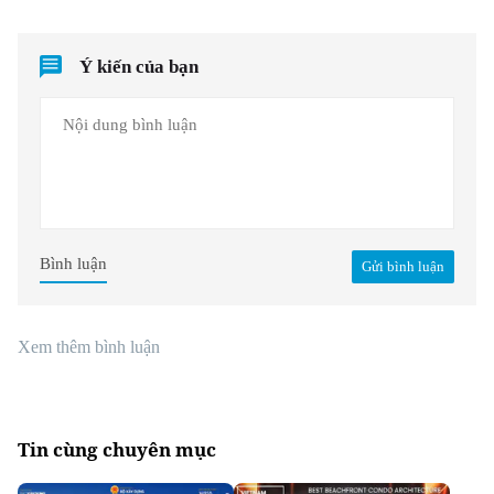
Ý kiến của bạn
Bình luận
Gửi bình luận
Xem thêm bình luận
Tin cùng chuyên mục