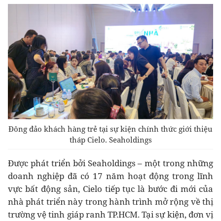
Đông đảo khách hàng trẻ tại sự kiện chính thức giới thiệu
tháp Cielo. Seaholdings
Được phát triển bởi Seaholdings – một trong những
doanh nghiệp đã có 17 năm hoạt động trong lĩnh
vực bất động sản, Cielo tiếp tục là bước đi mới của
nhà phát triển này trong hành trình mở rộng về thị
trường vệ tinh giáp ranh TP.HCM. Tại sự kiện, đơn vị