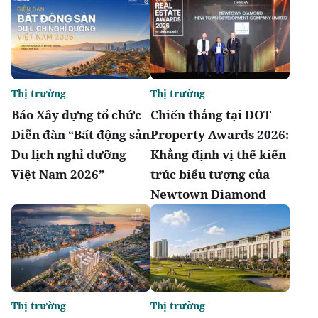
Thị trường
Thị trường
Báo Xây dựng tổ chức
Chiến thắng tại DOT
Diễn đàn “Bất động sản
Property Awards 2026:
Du lịch nghỉ dưỡng
Khẳng định vị thế kiến
Việt Nam 2026”
trúc biểu tượng của
Newtown Diamond
Thị trường
Thị trường