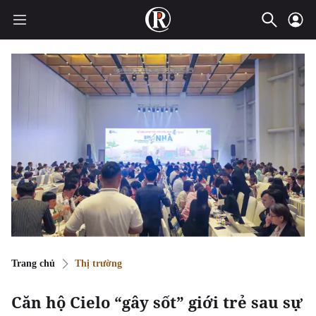
Trang chủ
Thị trường
Căn hộ Cielo “gây sốt” giới trẻ sau sự