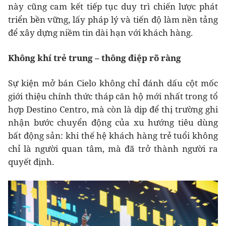
này cũng cam kết tiếp tục duy trì chiến lược phát
triển bền vững, lấy pháp lý và tiến độ làm nền tảng
để xây dựng niềm tin dài hạn với khách hàng.
Không khí trẻ trung – thông điệp rõ ràng
Sự kiện mở bán Cielo không chỉ đánh dấu cột mốc
giới thiệu chính thức tháp căn hộ mới nhất trong tổ
hợp Destino Centro, mà còn là dịp để thị trường ghi
nhận bước chuyển động của xu hướng tiêu dùng
bất động sản: khi thế hệ khách hàng trẻ tuổi không
chỉ là người quan tâm, mà đã trở thành người ra
quyết định.