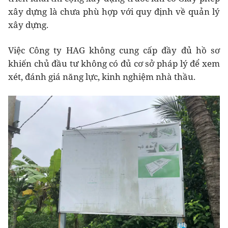
xây dựng là chưa phù hợp với quy định về quản lý
xây dựng.
Việc Công ty HAG không cung cấp đầy đủ hồ sơ
khiến chủ đầu tư không có đủ cơ sở pháp lý để xem
xét, đánh giá năng lực, kinh nghiệm nhà thầu.