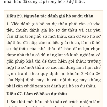
nhà thầu đã cung cấp trong hồ sơ dự thầu.
Điều 29. Nguyên tắc đánh giá hồ sơ dự thầu
1. Việc đánh giá hồ sơ dự thầu phải căn cứ vào
tiêu chuẩn đánh giá hồ sơ dự thầu và các yêu
cầu khác trong hồ sơ mời thầu, căn cứ vào hồ sơ
dự thầu đã nộp, các tài liệu giải thích, làm rõ hồ
sơ dự thầu của nhà thầu để bảo đảm lựa chọn
được nhà thầu có đủ năng lực và kinh nghiệm, có
giải pháp khả thi để thực hiện gói thầu; trường
hợp hồ sơ mời thầu có các nội dung làm hạn chế
cạnh tranh theo quy định tại khoản 2 Điều 26
của Nghị định này thì các nội dung này không
phải căn cứ để xem xét đánh giá hồ sơ dự thầu.
Điều 67. Làm rõ hồ sơ dự thầu
1. Sau khi mở thầu, nhà thầu có trách nhiệm làm