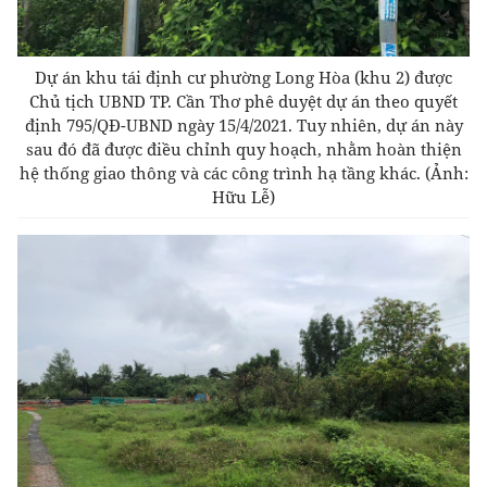
Dự án khu tái định cư phường Long Hòa (khu 2) được
Chủ tịch UBND TP. Cần Thơ phê duyệt dự án theo quyết
định 795/QĐ-UBND ngày 15/4/2021
. Tuy nhiên, dự án này
sau đó đã được điều chỉnh quy hoạch, nhằm hoàn thiện
hệ thống giao thông và các công trình hạ tầng khác. (Ảnh:
Hữu Lễ)