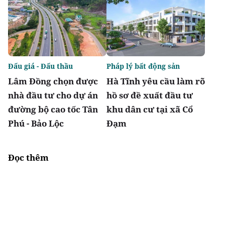
Đấu giá - Đấu thầu
Pháp lý bất động sản
Lâm Đồng chọn được
Hà Tĩnh yêu cầu làm rõ
nhà đầu tư cho dự án
hồ sơ đề xuất đầu tư
đường bộ cao tốc Tân
khu dân cư tại xã Cổ
Phú - Bảo Lộc
Đạm
Đọc thêm