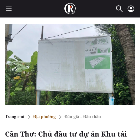
Trang chủ
Địa phương
Đấu giá - Đấu thầu
Cần Thơ: Chủ đầu tư dự án Khu tái