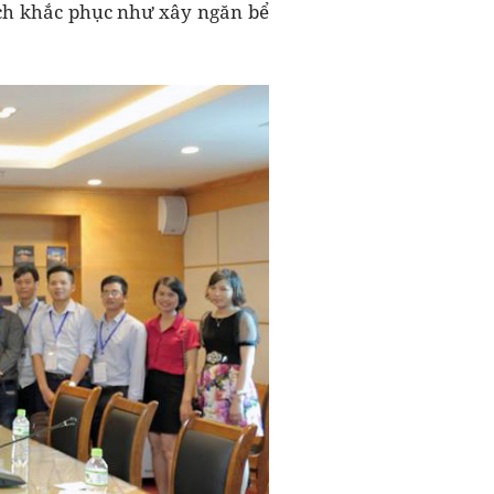
ách khắc phục như xây ngăn bể