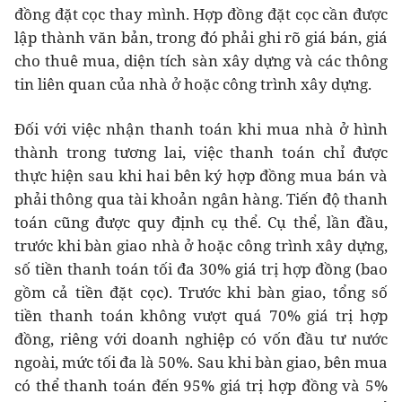
đồng đặt cọc thay mình. Hợp đồng đặt cọc cần được
lập thành văn bản, trong đó phải ghi rõ giá bán, giá
cho thuê mua, diện tích sàn xây dựng và các thông
tin liên quan của nhà ở hoặc công trình xây dựng.
Đối với việc nhận thanh toán khi mua nhà ở hình
thành trong tương lai, việc thanh toán chỉ được
thực hiện sau khi hai bên ký hợp đồng mua bán và
phải thông qua tài khoản ngân hàng. Tiến độ thanh
toán cũng được quy định cụ thể. Cụ thể, lần đầu,
trước khi bàn giao nhà ở hoặc công trình xây dựng,
số tiền thanh toán tối đa 30% giá trị hợp đồng (bao
gồm cả tiền đặt cọc). Trước khi bàn giao, tổng số
tiền thanh toán không vượt quá 70% giá trị hợp
đồng, riêng với doanh nghiệp có vốn đầu tư nước
ngoài, mức tối đa là 50%. Sau khi bàn giao, bên mua
có thể thanh toán đến 95% giá trị hợp đồng và 5%