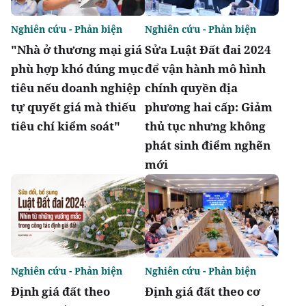
Nghiên cứu - Phản biện
Nghiên cứu - Phản biện
"Nhà ở thương mại giá
Sửa Luật Đất đai 2024
phù hợp khó đúng mục
để vận hành mô hình
tiêu nếu doanh nghiệp
chính quyền địa
tự quyết giá mà thiếu
phương hai cấp: Giảm
tiêu chí kiểm soát"
thủ tục nhưng không
phát sinh điểm nghẽn
mới
Nghiên cứu - Phản biện
Nghiên cứu - Phản biện
Định giá đất theo
Định giá đất theo cơ