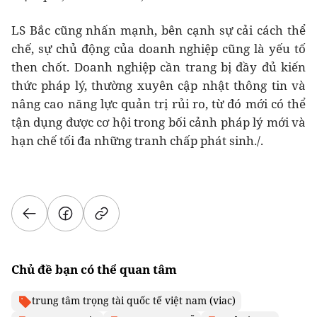
LS Bắc cũng nhấn mạnh, bên cạnh sự cải cách thể
chế, sự chủ động của doanh nghiệp cũng là yếu tố
then chốt. Doanh nghiệp cần trang bị đầy đủ kiến
thức pháp lý, thường xuyên cập nhật thông tin và
nâng cao năng lực quản trị rủi ro, từ đó mới có thể
tận dụng được cơ hội trong bối cảnh pháp lý mới và
hạn chế tối đa những tranh chấp phát sinh./.
Chủ đề bạn có thể quan tâm
trung tâm trọng tài quốc tế việt nam (viac)