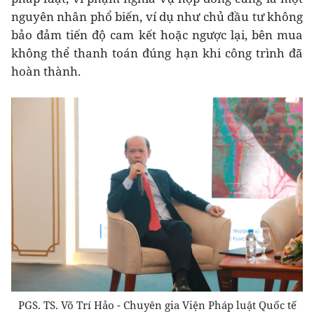
nguyên nhân phổ biến, ví dụ như chủ đầu tư không
bảo đảm tiến độ cam kết hoặc ngược lại, bên mua
không thể thanh toán đúng hạn khi công trình đã
hoàn thành.
PGS. TS. Võ Trí Hảo - Chuyên gia Viện Pháp luật Quốc tế