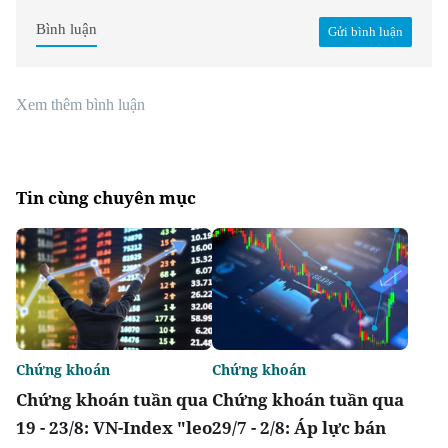
Bình luận
Gửi bình luận
Xem thêm bình luận
Tin cùng chuyên mục
Chứng khoán
Chứng khoán
Chứng khoán tuần qua
Chứng khoán tuần qua
19 - 23/8: VN-Index "leo
29/7 - 2/8: Áp lực bán