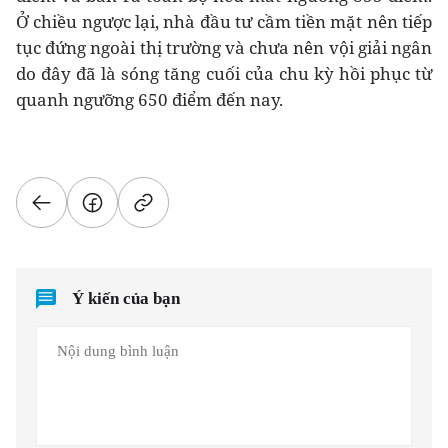
Ở chiều ngược lại, nhà đầu tư cầm tiền mặt nên tiếp
tục đứng ngoài thị trường và chưa nên vội giải ngân
do đây đã là sóng tăng cuối của chu kỳ hồi phục từ
quanh ngưỡng 650 điểm đến nay.
Ý kiến của bạn