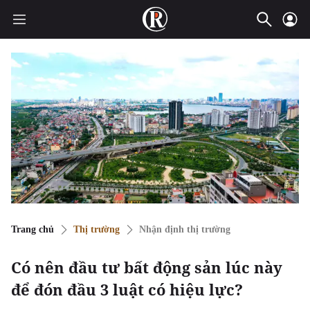
Trang chủ
Thị trường
Nhận định thị trường
Có nên đầu tư bất động sản lúc này
để đón đầu 3 luật có hiệu lực?