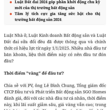
Luật Đất đai 2024 góp phần khởi động chu kỳ
mới của thị trường bất động sản
Tâm lý tích cực gia tăng sức bật cho thị
trường bất động sản 2024
Luật Nhà ở, Luật Kinh doanh Bất động sản và Luật
Đất đai sửa đổi đều đã được thông qua và chính
thức có hiệu lực từ ngày 1/1/2025. Nhiều nhà đầu tư
băn khoăn, liệu thời điểm này có nên đầu tư đón
đầu?
Thời điểm "vàng" để đầu tư?
Chia sẻ với PV,
ông Lê Đình Chung, Tổng giám đốc
CTCP Đầu tư và Phát triển Bất động sản SGO Homes
đánh giá, đối với các nhà đầu tư cá nhân, thời điểm
này, khi lãi suất giảm sâu, giá vàng vẫn cao; trong