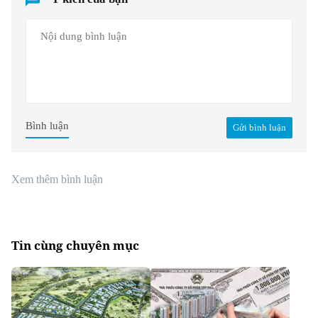
Bình luận
Gửi bình luận
Xem thêm bình luận
Tin cùng chuyên mục