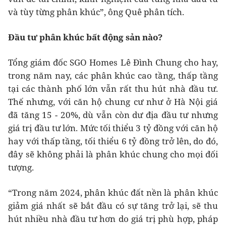
và tùy từng phân khúc”, ông Quê phân tích.
Đầu tư phân khúc bất động sản nào?
Tổng giám đốc SGO Homes Lê Đình Chung cho hay,
trong năm nay, các phân khúc cao tầng, thấp tầng
tại các thành phố lớn vẫn rất thu hút nhà đầu tư.
Thế nhưng, với căn hộ chung cư như ở Hà Nội giá
đã tăng 15 - 20%, dù vẫn còn dư địa đầu tư nhưng
giá trị đầu tư lớn. Mức tối thiểu 3 tỷ đồng với căn hộ
hay với thấp tầng, tối thiểu 6 tỷ đồng trở lên, do đó,
đây sẽ không phải là phân khúc chung cho mọi đối
tượng.
“Trong năm 2024, phân khúc đất nền là phân khúc
giảm giá nhất sẽ bắt đầu có sự tăng trở lại, sẽ thu
hút nhiều nhà đầu tư hơn do giá trị phù hợp, pháp