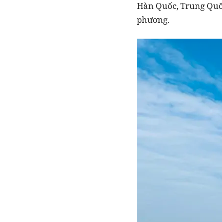
Hàn Quốc, Trung Quốc
phương.