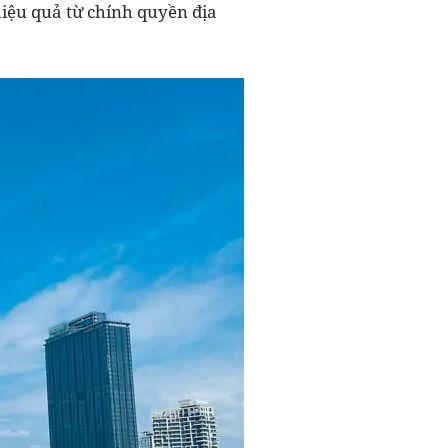
iệu quả từ chính quyền địa