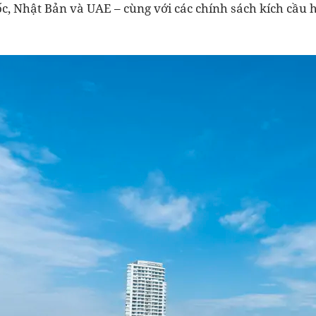
, Nhật Bản và UAE – cùng với các chính sách kích cầu h