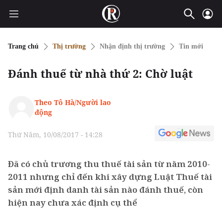
Trang chủ
Thị trường
Nhận định thị trường
Tin mới
Đánh thuế từ nhà thứ 2: Chờ luật
Theo Tô Hà/Người lao
động
Thứ Năm, 10/08/2017 - 14:28
Đã có chủ trương thu thuế tài sản từ năm 2010-
2011 nhưng chỉ đến khi xây dựng Luật Thuế tài
sản mới định danh tài sản nào đánh thuế, còn
hiện nay chưa xác định cụ thể