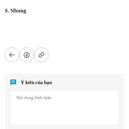
S. Nhung
Ý kiến của bạn