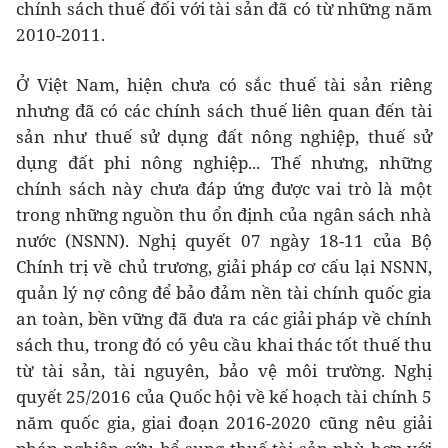
chính sách thuế đối với tài sản đã có từ những năm
2010-2011.
Ở Việt Nam, hiện chưa có sắc thuế tài sản riêng
nhưng đã có các chính sách thuế liên quan đến tài
sản như thuế sử dụng đất nông nghiệp, thuế sử
dụng đất phi nông nghiệp... Thế nhưng, những
chính sách này chưa đáp ứng được vai trò là một
trong những nguồn thu ổn định của ngân sách nhà
nước (NSNN). Nghị quyết 07 ngày 18-11 của Bộ
Chính trị về chủ trương, giải pháp cơ cấu lại NSNN,
quản lý nợ công để bảo đảm nền tài chính quốc gia
an toàn, bền vững đã đưa ra các giải pháp về chính
sách thu, trong đó có yêu cầu khai thác tốt thuế thu
từ tài sản, tài nguyên, bảo vệ môi trường. Nghị
quyết 25/2016 của Quốc hội về kế hoạch tài chính 5
năm quốc gia, giai đoạn 2016-2020 cũng nêu giải