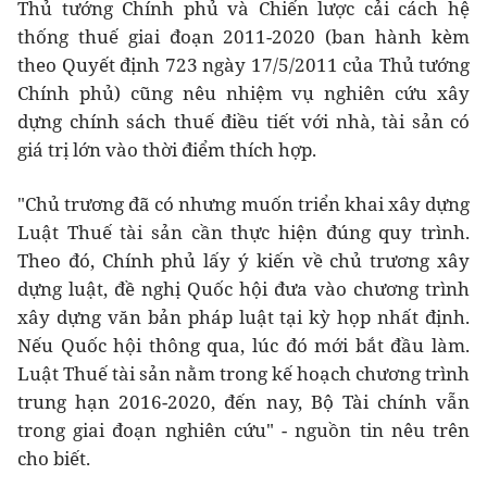
Thủ tướng Chính phủ và Chiến lược cải cách hệ
thống thuế giai đoạn 2011-2020 (ban hành kèm
theo Quyết định 723 ngày 17/5/2011 của Thủ tướng
Chính phủ) cũng nêu nhiệm vụ nghiên cứu xây
dựng chính sách thuế điều tiết với nhà, tài sản có
giá trị lớn vào thời điểm thích hợp.
"Chủ trương đã có nhưng muốn triển khai xây dựng
Luật Thuế tài sản cần thực hiện đúng quy trình.
Theo đó, Chính phủ lấy ý kiến về chủ trương xây
dựng luật, đề nghị Quốc hội đưa vào chương trình
xây dựng văn bản pháp luật tại kỳ họp nhất định.
Nếu Quốc hội thông qua, lúc đó mới bắt đầu làm.
Luật Thuế tài sản nằm trong kế hoạch chương trình
trung hạn 2016-2020, đến nay, Bộ Tài chính vẫn
trong giai đoạn nghiên cứu" - nguồn tin nêu trên
cho biết.