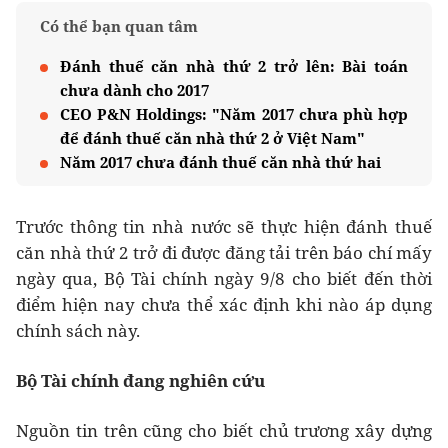
Có thể bạn quan tâm
Đánh thuế căn nhà thứ 2 trở lên: Bài toán
chưa dành cho 2017
CEO P&N Holdings: "Năm 2017 chưa phù hợp
để đánh thuế căn nhà thứ 2 ở Việt Nam"
Năm 2017 chưa đánh thuế căn nhà thứ hai
Trước thông tin nhà nước sẽ thực hiện đánh thuế
căn nhà thứ 2 trở đi được đăng tải trên báo chí mấy
ngày qua, Bộ Tài chính ngày 9/8 cho biết đến thời
điểm hiện nay chưa thể xác định khi nào áp dụng
chính sách này.
Bộ Tài chính đang nghiên cứu
Nguồn tin trên cũng cho biết chủ trương xây dựng