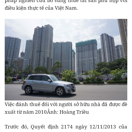
pháp nghiên cứu bổ sung thuế tài sản phù hợp với
điều kiện thực tế của Việt Nam.
Việc đánh thuế đối với người sở hữu nhà đã được đề
xuất từ năm 2010Ảnh: Hoàng Triều
Trước đó, Quyết định 2174 ngày 12/11/2013 của