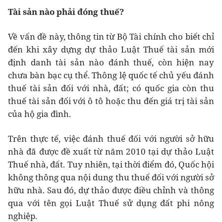
Tài sản nào phải đóng thuế?
Về vấn đề này, thông tin từ Bộ Tài chính cho biết chỉ
đến khi xây dựng dự thảo Luật Thuế tài sản mới
định danh tài sản nào đánh thuế, còn hiện nay
chưa bàn bạc cụ thể. Thông lệ quốc tế chủ yếu đánh
thuế tài sản đối với nhà, đất; có quốc gia còn thu
thuế tài sản đối với ô tô hoặc thu đến giá trị tài sản
của hộ gia đình.
Trên thực tế, việc đánh thuế đối với người sở hữu
nhà đã được đề xuất từ năm 2010 tại dự thảo Luật
Thuế nhà, đất. Tuy nhiên, tại thời điểm đó, Quốc hội
không thông qua nội dung thu thuế đối với người sở
hữu nhà. Sau đó, dự thảo được điều chỉnh và thông
qua với tên gọi Luật Thuế sử dụng đất phi nông
nghiệp.