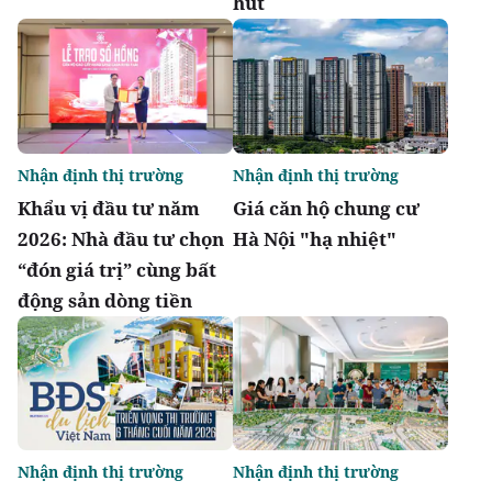
hút
Nhận định thị trường
Nhận định thị trường
Khẩu vị đầu tư năm
Giá căn hộ chung cư
2026: Nhà đầu tư chọn
Hà Nội "hạ nhiệt"
“đón giá trị” cùng bất
động sản dòng tiền
Nhận định thị trường
Nhận định thị trường