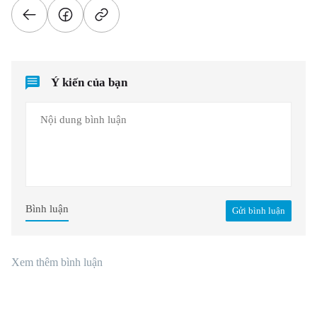
Ý kiến của bạn
Bình luận
Gửi bình luận
Xem thêm bình luận