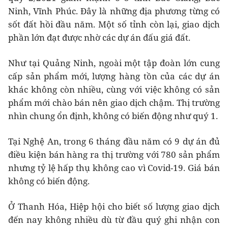
Ninh, Vĩnh Phúc. Đây là những địa phương từng có
sốt đất hồi đầu năm. Một số tỉnh còn lại, giao dịch
phần lớn đạt được nhờ các dự án đấu giá đất.
Như tại Quảng Ninh, ngoài một tập đoàn lớn cung
cấp sản phẩm mới, lượng hàng tồn của các dự án
khác không còn nhiều, cùng với việc không có sản
phẩm mới chào bán nên giao dịch chậm. Thị trường
nhìn chung ổn định, không có biến động như quý 1.
Tại Nghệ An, trong 6 tháng đầu năm có 9 dự án đủ
điều kiện bán hàng ra thị trường với 780 sản phẩm
nhưng tỷ lệ hấp thụ không cao vì Covid-19. Giá bán
không có biến động.
Ở Thanh Hóa, Hiệp hội cho biết số lượng giao dịch
đến nay không nhiều dù từ đầu quý ghi nhận con