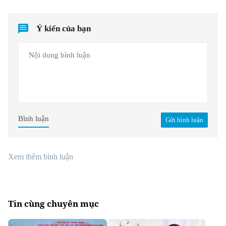
Ý kiến của bạn
Bình luận
Gửi bình luận
Xem thêm bình luận
Tin cùng chuyên mục