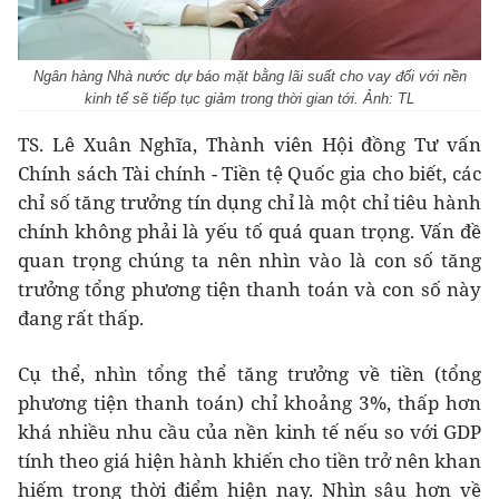
Ngân hàng Nhà nước dự báo mặt bằng lãi suất cho vay đối với nền
kinh tế sẽ tiếp tục giảm trong thời gian tới. Ảnh: TL
TS. Lê Xuân Nghĩa, Thành viên Hội đồng Tư vấn
Chính sách Tài chính - Tiền tệ Quốc gia cho biết, các
chỉ số tăng trưởng tín dụng chỉ là một chỉ tiêu hành
chính không phải là yếu tố quá quan trọng. Vấn đề
quan trọng chúng ta nên nhìn vào là con số tăng
trưởng tổng phương tiện thanh toán và con số này
đang rất thấp.
Cụ thể, nhìn tổng thể tăng trưởng về tiền (tổng
phương tiện thanh toán) chỉ khoảng 3%, thấp hơn
khá nhiều nhu cầu của nền kinh tế nếu so với GDP
tính theo giá hiện hành khiến cho tiền trở nên khan
hiếm trong thời điểm hiện nay. Nhìn sâu hơn về