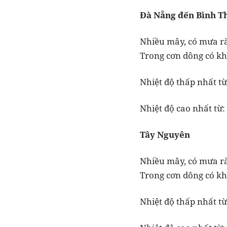
Đà Nẵng đến Bình T
Nhiều mây, có mưa rà
Trong cơn dông có khả
Nhiệt độ thấp nhất từ
Nhiệt độ cao nhất từ: 
Tây Nguyên
Nhiều mây, có mưa rà
Trong cơn dông có khả
Nhiệt độ thấp nhất từ