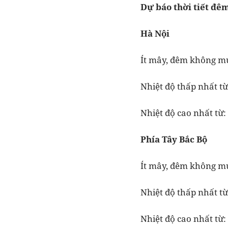
Dự báo thời tiết đê
Hà Nội
Ít mây, đêm không mưa
Nhiệt độ thấp nhất từ
Nhiệt độ cao nhất từ:
Phía Tây Bắc Bộ
Ít mây, đêm không mưa
Nhiệt độ thấp nhất từ:
Nhiệt độ cao nhất từ: