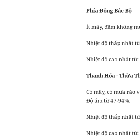
Phía Đông Bắc Bộ
Ít mây, đêm không mưa,
Nhiệt độ thấp nhất từ
Nhiệt độ cao nhất từ:
Thanh Hóa - Thừa T
Có mây, có mưa rào 
Độ ẩm từ 47-94%.
Nhiệt độ thấp nhất từ
Nhiệt độ cao nhất từ: