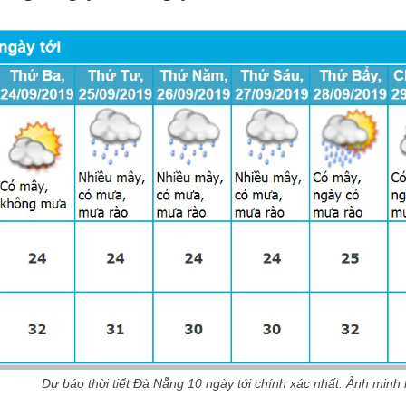
Dự báo thời tiết Đà Nẵng 10 ngày tới chính xác nhất. Ảnh minh