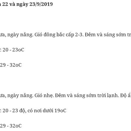
m 22 và ngày 23/9/2019
, ngày nắng. Gió đông bắc cấp 2-3. Đêm và sáng sớm t
: 20 - 23oC
 29 - 32oC
, ngày nắng. Gió nhẹ. Đêm và sáng sớm trời lạnh. Độ
 20 - 23 độ, có nơi dưới 19oC
 29 - 32oC