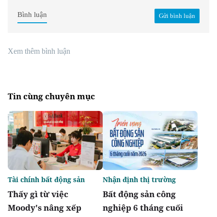
Bình luận
Gửi bình luận
Xem thêm bình luận
Tin cùng chuyên mục
Tài chính bất động sản
Nhận định thị trường
Thấy gì từ việc
Bất động sản công
Moody's nâng xếp
nghiệp 6 tháng cuối