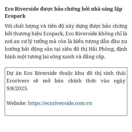
Eco Riverside được bảo chứng bởi nhà sáng lập
Ecopark
Với chất lượng và tiến độ xây dựng được bảo chứng
bởi thương hiệu Ecopark, Eco Riverside không chỉ là
nơi an cư lý tưởng mà còn là biểu tượng dẫn đầu xu
hướng bất động sản tại siêu đô thị Hải Phòng, định
hình một tương lai sống xanh và đẳng cấp.
Dự án Eco Riverside thuộc khu đô thị sinh thái
Ecorivers sẽ mở bán chính thức vào ngày
9/8/2025.
Website:
https://ecoriverside.com.vn