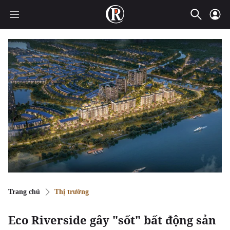
Trang chủ
Thị trường
Eco Riverside gây "sốt" bất động sản