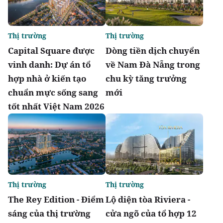
Thị trường
Thị trường
Capital Square được
Dòng tiền dịch chuyển
vinh danh: Dự án tổ
về Nam Đà Nẵng trong
hợp nhà ở kiến tạo
chu kỳ tăng trưởng
chuẩn mực sống sang
mới
tốt nhất Việt Nam 2026
Thị trường
Thị trường
The Rey Edition - Điểm
Lộ diện tòa Riviera -
sáng của thị trường
cửa ngõ của tổ hợp 12