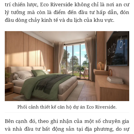
trí chiến lược, Eco Riverside không chỉ là nơi an cư
lý tưởng mà còn là điểm đến đầu tư hấp dẫn, đón
đầu dòng chảy kinh tế và du lịch của khu vực.
Phối cảnh thiết kế căn hộ dự án Eco Riverside.
Bên cạnh đó, theo ghi nhận của một số chuyên gia
và nhà đầu tư bất động sản tại địa phương, do sự