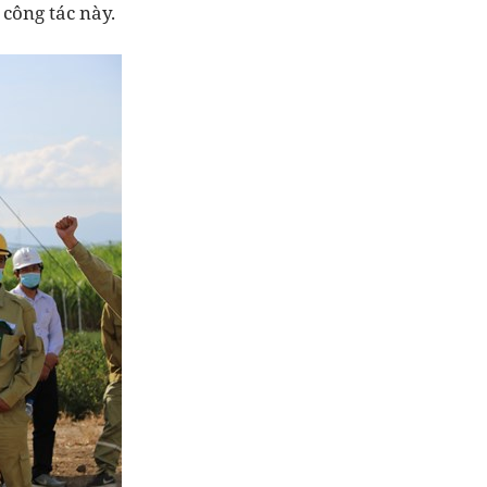
công tác này.