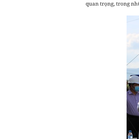
quan trọng, trong nh