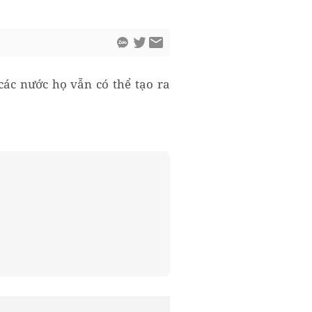
 các nước họ vẫn có thể tạo ra