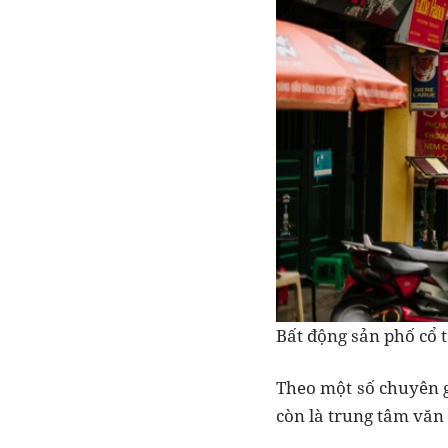
Bất động sản phố cổ t
Theo một số chuyên g
còn là trung tâm văn