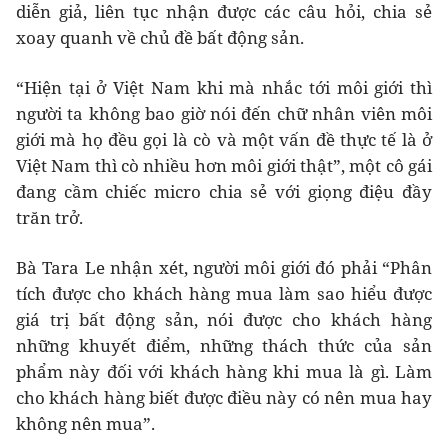
diễn giả, liên tục nhận được các câu hỏi, chia sẻ
xoay quanh về chủ đề bất động sản.
“Hiện tại ở Việt Nam khi mà nhắc tới môi giới thì
người ta không bao giờ nói đến chữ nhân viên môi
giới mà họ đều gọi là cò và một vấn đề thực tế là ở
Việt Nam thì cò nhiều hơn môi giới thật”, một cô gái
đang cầm chiếc micro chia sẻ với giọng điệu đầy
trăn trở.
Bà Tara Le nhận xét, người môi giới đó phải “Phân
tích được cho khách hàng mua làm sao hiểu được
giá trị bất động sản, nói được cho khách hàng
những khuyết điểm, những thách thức của sản
phẩm này đối với khách hàng khi mua là gì. Làm
cho khách hàng biết được điều này có nên mua hay
không nên mua”.