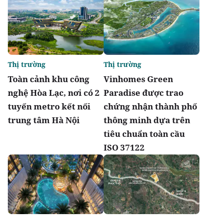
Thị trường
Thị trường
Toàn cảnh khu công
Vinhomes Green
nghệ Hòa Lạc, nơi có 2
Paradise được trao
tuyến metro kết nối
chứng nhận thành phố
trung tâm Hà Nội
thông minh dựa trên
tiêu chuẩn toàn cầu
ISO 37122