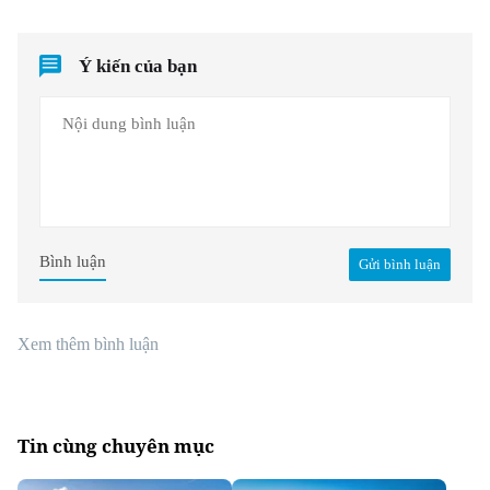
Ý kiến của bạn
Bình luận
Gửi bình luận
Xem thêm bình luận
Tin cùng chuyên mục