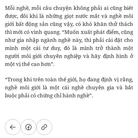
Mỗi nghề, mỗi câu chuyện không phải ai cũng biết
được, đôi khi là những giọt nước mắt và nghề môi
giới bất động sản cũng vậy, có khó khăn thử thách
thì mới có vinh quang. “Muốn xuất phát điểm, cũng
như gia nhập ngành nghề này, thì phải cài đặt cho
mình một cái tư duy, đó là mình trở thành một
người môi giới chuyên nghiệp và hãy định hình ở
một vị thế cao hơn”.
“Trong khi trên toàn thế giới, họ đang định vị rằng,
nghề môi giới là một cái nghề chuyên gia và bắt
buộc phải có chứng chỉ hành nghề”.