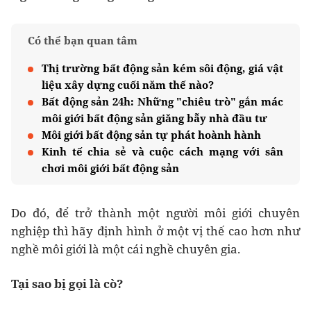
Có thể bạn quan tâm
Thị trường bất động sản kém sôi động, giá vật
liệu xây dựng cuối năm thế nào?
Bất động sản 24h: Những "chiêu trò" gắn mác
môi giới bất động sản giăng bẫy nhà đầu tư
Môi giới bất động sản tự phát hoành hành
Kinh tế chia sẻ và cuộc cách mạng với sân
chơi môi giới bất động sản
Do đó, để trở thành một người môi giới chuyên
nghiệp thì hãy định hình ở một vị thế cao hơn như
nghề môi giới là một cái nghề chuyên gia.
Tại sao bị gọi là cò?