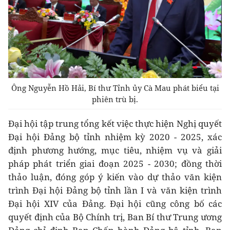
Ông Nguyễn Hồ Hải, Bí thư Tỉnh ủy Cà Mau phát biểu tại
phiên trù bị.
Đại hội tập trung tổng kết việc thực hiện Nghị quyết
Đại hội Đảng bộ tỉnh nhiệm kỳ 2020 - 2025, xác
định phương hướng, mục tiêu, nhiệm vụ và giải
pháp phát triển giai đoạn 2025 - 2030; đồng thời
thảo luận, đóng góp ý kiến vào dự thảo văn kiện
trình Đại hội Đảng bộ tỉnh lần I và văn kiện trình
Đại hội XIV của Đảng. Đại hội cũng công bố các
quyết định của Bộ Chính trị, Ban Bí thư Trung ương