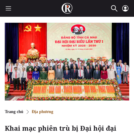
Trang chủ
Địa phương
Khai mạc phiên trù bị Đại hội đại