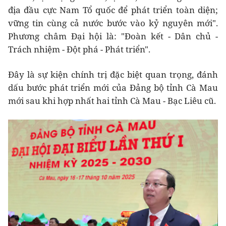
địa đầu cực Nam Tổ quốc để phát triển toàn diện;
vững tin cùng cả nước bước vào kỷ nguyên mới".
Phương châm Đại hội là: "Đoàn kết - Dân chủ -
Trách nhiệm - Đột phá - Phát triển".
Đây là sự kiện chính trị đặc biệt quan trọng, đánh
dấu bước phát triển mới của Đảng bộ tỉnh Cà Mau
mới sau khi hợp nhất hai tỉnh Cà Mau - Bạc Liêu cũ.