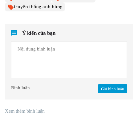
truyền thống anh hùng
Ý kiến của bạn
Bình luận
Gửi bình luận
Xem thêm bình luận