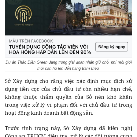
Dự án Thảo Điền Green đang trong giai đoạn nhận giữ chỗ, phí môi giới
mỗi căn hộ lên đến hàng trăm triệu
Sở Xây dựng cho rằng việc xác định mục đích sử
dụng tiền cọc của chủ đầu tư còn nhiều hạn chế,
không thuộc thẩm quyền của Sở nên khó khăn
trong việc xử lý vi phạm đối với chủ đầu tư trong
hoạt động kinh doanh bất động sản.
Trước tình trạng này, Sở Xây dựng đã kiến nghị
Công an TP.HCM điều tra, xử lý các đối tượng cung