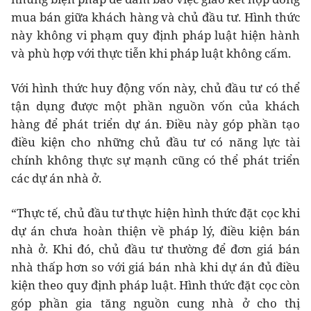
mua bán giữa khách hàng và chủ đầu tư. Hình thức
này không vi phạm quy định pháp luật hiện hành
và phù hợp với thực tiễn khi pháp luật không cấm.
Với hình thức huy động vốn này, chủ đầu tư có thể
tận dụng được một phần nguồn vốn của khách
hàng để phát triển dự án. Điều này góp phần tạo
điều kiện cho những chủ đầu tư có năng lực tài
chính không thực sự mạnh cũng có thể phát triển
các dự án nhà ở.
“Thực tế, chủ đầu tư thực hiện hình thức đặt cọc khi
dự án chưa hoàn thiện về pháp lý, điều kiện bán
nhà ở. Khi đó, chủ đầu tư thường để đơn giá bán
nhà thấp hơn so với giá bán nhà khi dự án đủ điều
kiện theo quy định pháp luật. Hình thức đặt cọc còn
góp phần gia tăng nguồn cung nhà ở cho thị