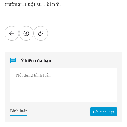
trường”, Luật sư Hồi nói.
Ý kiến của bạn
Bình luận
Gửi bình luận