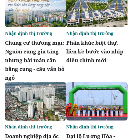
Nhận định thị trường
Nhận định thị trường
Chung cư thương mại:
Phân khúc biệt thự,
Nguồn cung gia tăng
liền kề bước vào nhịp
nhưng bài toán cân
điều chỉnh mới
bằng cung - cầu vẫn bỏ
ngỏ
Nhận định thị trường
Nhận định thị trường
Doanh nghiệp địa ốc
Đại lộ Lương Hòa -