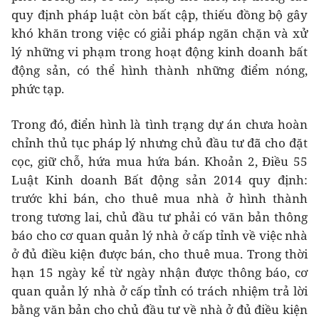
quy định pháp luật còn bất cập, thiếu đồng bộ gây
khó khăn trong việc có giải pháp ngăn chặn và xử
lý những vi phạm trong hoạt động kinh doanh bất
động sản, có thể hình thành những điểm nóng,
phức tạp.
Trong đó, điển hình là tình trạng dự án chưa hoàn
chỉnh thủ tục pháp lý nhưng chủ đầu tư đã cho đặt
cọc, giữ chỗ, hứa mua hứa bán. Khoản 2, Điều 55
Luật Kinh doanh Bất động sản 2014 quy định:
trước khi bán, cho thuê mua nhà ở hình thành
trong tương lai, chủ đầu tư phải có văn bản thông
báo cho cơ quan quản lý nhà ở cấp tỉnh về việc nhà
ở đủ điều kiện được bán, cho thuê mua. Trong thời
hạn 15 ngày kể từ ngày nhận được thông báo, cơ
quan quản lý nhà ở cấp tỉnh có trách nhiệm trả lời
bằng văn bản cho chủ đầu tư về nhà ở đủ điều kiện