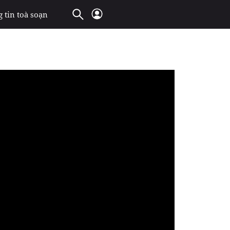
 tin toà soạn