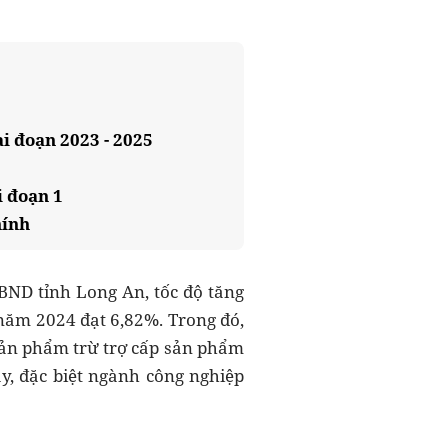
i đoạn 2023 - 2025
i đoạn 1
hính
BND tỉnh Long An, tốc độ tăng
năm 2024 đạt 6,82%. Trong đó,
sản phẩm trừ trợ cấp sản phẩm
y, đặc biệt ngành công nghiệp