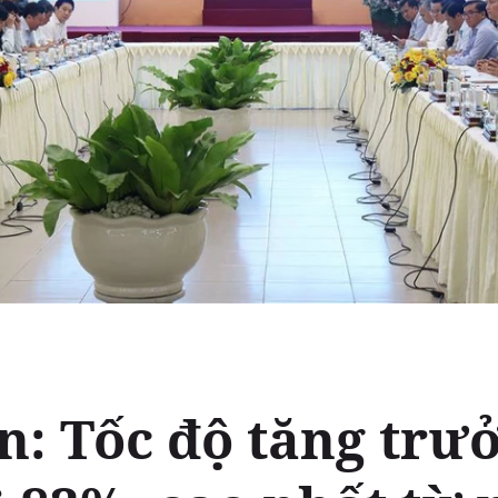
n: Tốc độ tăng trư