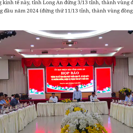
ng kinh tế này, tỉnh Long An đứng 3/13 tỉnh, thành vùng
ng đầu năm 2024 (đứng thứ 11/13 tỉnh, thành vùng đồng