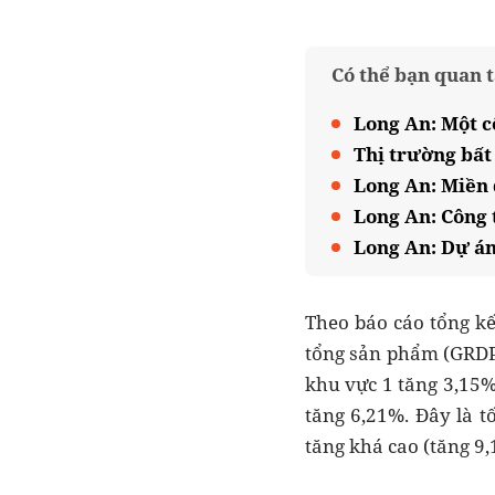
Có thể bạn quan 
Long An: Một c
Thị trường bất
Long An: Miền 
Long An: Công 
Long An: Dự án
Theo báo cáo tổng kế
tổng sản phẩm (GRDP
khu vực 1 tăng 3,15%
tăng 6,21%. Đây là t
tăng khá cao (tăng 9,