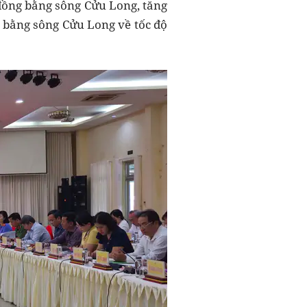
 đồng bằng sông Cửu Long, tăng
 bằng sông Cửu Long về tốc độ