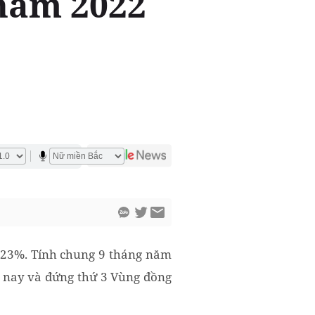
 năm 2022
,23%. Tính chung 9 tháng năm
n nay và đứng thứ 3 Vùng đồng