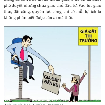
phê duyệt nhưng chưa giao chủ đầu tư. Vào lúc giao
thời, đất công, quyền lực công, chỉ có mỗi lợi ích là
không phân biệt được của ai mà thôi.