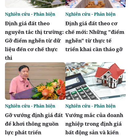
Nghiên cứu - Phản biện
Nghiên cứu - Phản biện
Định giá đất theo
Định giá đất theo cơ
nguyên tắc thị trường:
chế mới: Những "điểm
Gỡ điểm nghẽn từ dữ
nghẽn" từ thực tế
liệu đến cơ chế thực
triển khai cần tháo gỡ
thi
Nghiên cứu - Phản biện
Nghiên cứu - Phản biện
Gỡ vướng định giá đất
Vướng mắc của doanh
để khơi thông nguồn
nghiệp trong định giá
lực phát triển
bất động sản và kiến