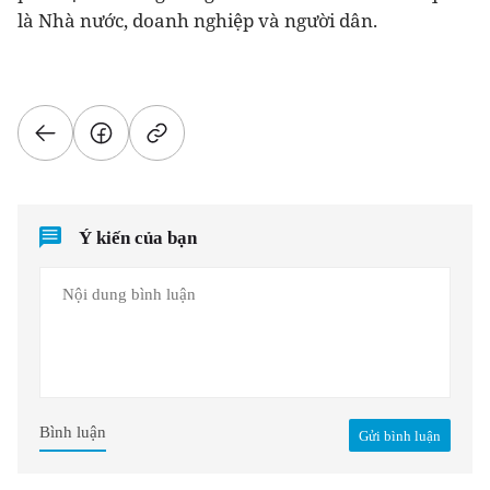
là Nhà nước, doanh nghiệp và người dân.
Ý kiến của bạn
Bình luận
Gửi bình luận