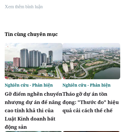
Xem thêm bình luận
Tin cùng chuyên mục
Nghiên cứu - Phản biện
Nghiên cứu - Phản biện
Gỡ điểm nghẽn chuyển
Tháo gỡ dự án tồn
nhượng dự án để nâng
đọng: "Thước đo" hiệu
cao tính khả thi của
quả cải cách thể chế
Luật Kinh doanh bất
động sản