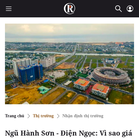
Trang chủ
Thị trường
Nhận định thị trường
Ngũ Hành Sơn - Điện Ngọc: Vì sao giá