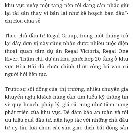
khu vực ngày một tăng nên tôi đang cân nhắc giữ
lại tài sản thay vì bán lại như kế hoạch ban đầu"-
chị Hoa chia sẻ.
Theo chủ đầu tư Regal Group, trong một tháng trở
lại đây, đơn vị này cũng nhận được nhiều cuộc điện
thoại quan tâm dự án Regal Victoria, Regal One
River. Thậm chí, dự án khu phức hợp 20 tầng ở khu
vực Hòa Hải dù chưa chính thức công bố vẫn có
người hỏi liên tục.
Trước sự sôi động của thị trường, nhiều chuyên gia
khuyến nghị khách hàng cần tìm hiểu kỹ thông tin
về quy hoạch, pháp lý, giá cả cũng như tiềm năng
phát triển của khu vực. Để đảm bảo an toàn và tối
ưu hiệu quả đầu tư, nên hợp tác với những chủ đầu
tư uy tín, lựa chọn các sàn giao dịch bất động sản