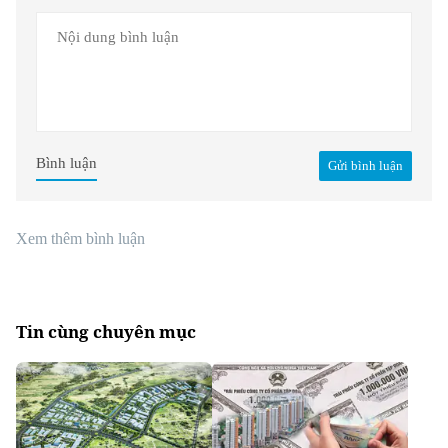
Bình luận
Gửi bình luận
Xem thêm bình luận
Tin cùng chuyên mục