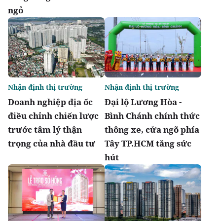
ngỏ
Nhận định thị trường
Nhận định thị trường
Doanh nghiệp địa ốc
Đại lộ Lương Hòa -
điều chỉnh chiến lược
Bình Chánh chính thức
trước tâm lý thận
thông xe, cửa ngõ phía
trọng của nhà đầu tư
Tây TP.HCM tăng sức
hút