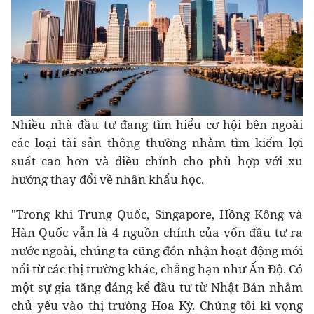
Nhiều nhà đầu tư đang tìm hiểu cơ hội bên ngoài
các loại tài sản thông thường nhằm tìm kiếm lợi
suất cao hơn và điều chỉnh cho phù hợp với xu
hướng thay đổi về nhân khẩu học.
"Trong khi Trung Quốc, Singapore, Hồng Kông và
Hàn Quốc vẫn là 4 nguồn chính của vốn đầu tư ra
nước ngoài, chúng ta cũng đón nhận hoạt động mới
nổi từ các thị trường khác, chẳng hạn như Ấn Độ. Có
một sự gia tăng đáng kể đầu tư từ Nhật Bản nhắm
chủ yếu vào thị trường Hoa Kỳ. Chúng tôi kì vọng