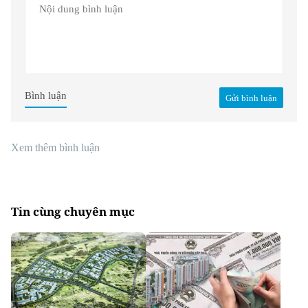
Bình luận
Gửi bình luận
Xem thêm bình luận
Tin cùng chuyên mục