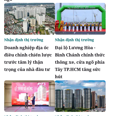
Nhận định thị trường
Nhận định thị trường
Doanh nghiệp địa ốc
Đại lộ Lương Hòa -
điều chỉnh chiến lược
Bình Chánh chính thức
trước tâm lý thận
thông xe, cửa ngõ phía
trọng của nhà đầu tư
Tây TP.HCM tăng sức
hút