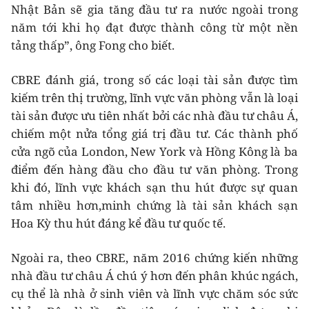
Nhật Bản sẽ gia tăng đầu tư ra nước ngoài trong
năm tới khi họ đạt được thành công từ một nền
tảng thấp”, ông Fong cho biết.
CBRE đánh giá, trong số các loại tài sản được tìm
kiếm trên thị trường, lĩnh vực văn phòng vẫn là loại
tài sản được ưu tiên nhất bởi các nhà đầu tư châu Á,
chiếm một nửa tổng giá trị đầu tư. Các thành phố
cửa ngõ của London, New York và Hồng Kông là ba
điểm đến hàng đầu cho đầu tư văn phòng. Trong
khi đó, lĩnh vực khách sạn thu hút được sự quan
tâm nhiều hơn,minh chứng là tài sản khách sạn
Hoa Kỳ thu hút đáng kể đầu tư quốc tế.
Ngoài ra, theo CBRE, năm 2016 chứng kiến những
nhà đầu tư châu Á chú ý hơn đến phân khúc ngách,
cụ thể là nhà ở sinh viên và lĩnh vực chăm sóc sức