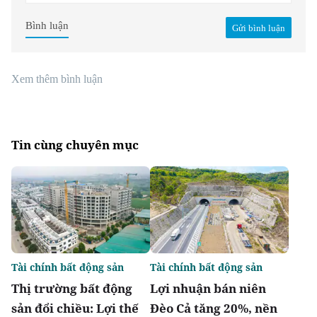
Bình luận
Gửi bình luận
Xem thêm bình luận
Tin cùng chuyên mục
Tài chính bất động sản
Tài chính bất động sản
Thị trường bất động
Lợi nhuận bán niên
sản đổi chiều: Lợi thế
Đèo Cả tăng 20%, nền