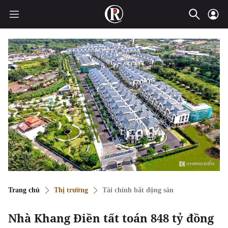
Trang chủ
Thị trường
Tài chính bất động sản
Nhà Khang Điền tất toán 848 tỷ đồng