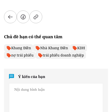
Chủ đề bạn có thể quan tâm
Khang Điền
Nhà Khang Điền
KDH
nợ trái phiếu
trái phiếu doanh nghiệp
Ý kiến của bạn