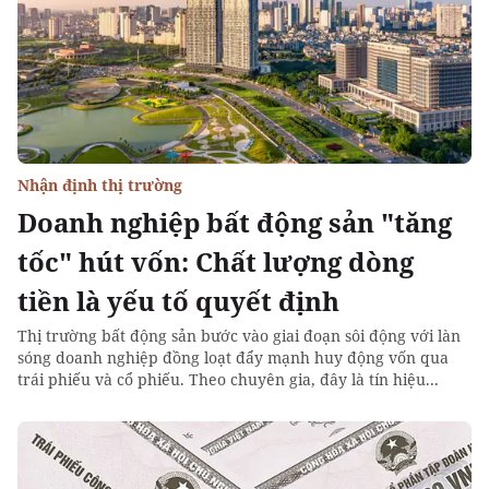
Nhận định thị trường
Doanh nghiệp bất động sản "tăng
tốc" hút vốn: Chất lượng dòng
tiền là yếu tố quyết định
Thị trường bất động sản bước vào giai đoạn sôi động với làn
sóng doanh nghiệp đồng loạt đẩy mạnh huy động vốn qua
trái phiếu và cổ phiếu. Theo chuyên gia, đây là tín hiệu...