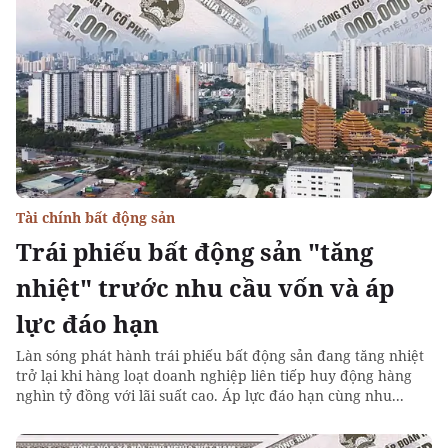
Tài chính bất động sản
Trái phiếu bất động sản "tăng
nhiệt" trước nhu cầu vốn và áp
lực đáo hạn
Làn sóng phát hành trái phiếu bất động sản đang tăng nhiệt
trở lại khi hàng loạt doanh nghiệp liên tiếp huy động hàng
nghìn tỷ đồng với lãi suất cao. Áp lực đáo hạn cùng nhu...