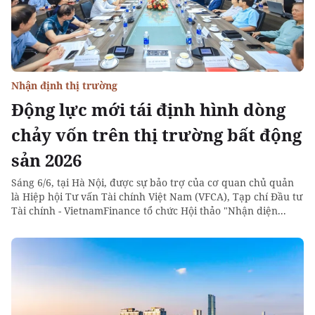
Nhận định thị trường
Động lực mới tái định hình dòng
chảy vốn trên thị trường bất động
sản 2026
Sáng 6/6, tại Hà Nội, được sự bảo trợ của cơ quan chủ quản
là Hiệp hội Tư vấn Tài chính Việt Nam (VFCA), Tạp chí Đầu tư
Tài chính - VietnamFinance tổ chức Hội thảo "Nhận diện...