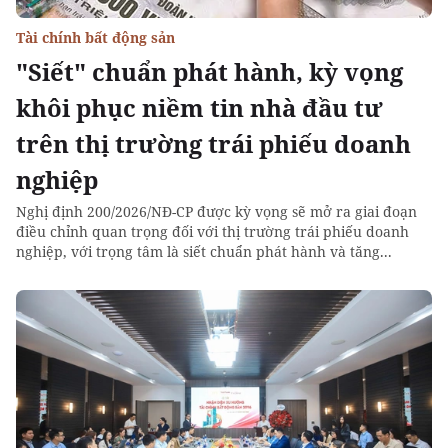
Tài chính bất động sản
"Siết" chuẩn phát hành, kỳ vọng
khôi phục niềm tin nhà đầu tư
trên thị trường trái phiếu doanh
nghiệp
Nghị định 200/2026/NĐ-CP được kỳ vọng sẽ mở ra giai đoạn
điều chỉnh quan trọng đối với thị trường trái phiếu doanh
nghiệp, với trọng tâm là siết chuẩn phát hành và tăng...