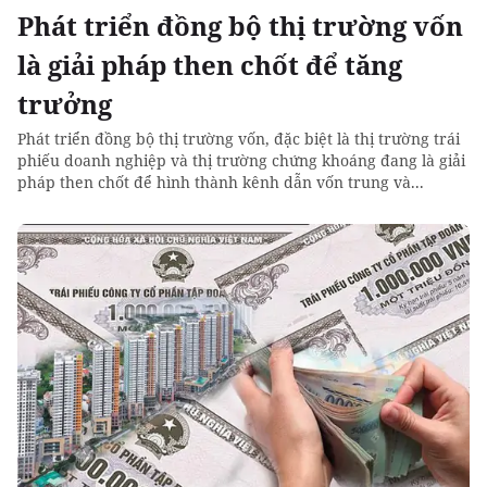
Phát triển đồng bộ thị trường vốn
là giải pháp then chốt để tăng
trưởng
Phát triển đồng bộ thị trường vốn, đặc biệt là thị trường trái
phiếu doanh nghiệp và thị trường chứng khoáng đang là giải
pháp then chốt để hình thành kênh dẫn vốn trung và...