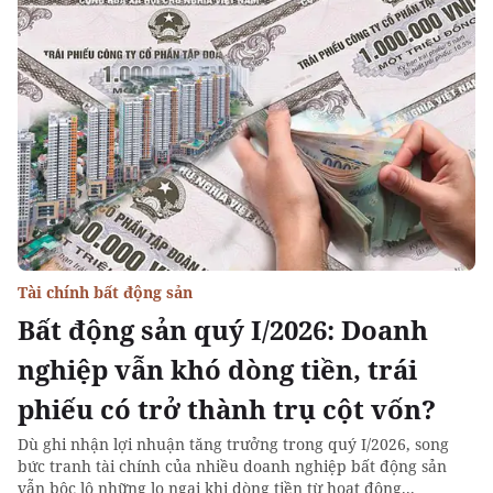
Tài chính bất động sản
Bất động sản quý I/2026: Doanh
nghiệp vẫn khó dòng tiền, trái
phiếu có trở thành trụ cột vốn?
Dù ghi nhận lợi nhuận tăng trưởng trong quý I/2026, song
bức tranh tài chính của nhiều doanh nghiệp bất động sản
vẫn bộc lộ những lo ngại khi dòng tiền từ hoạt động...