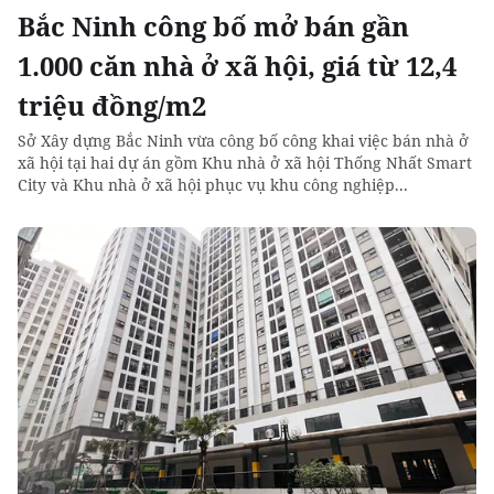
Bắc Ninh công bố mở bán gần
1.000 căn nhà ở xã hội, giá từ 12,4
triệu đồng/m2
Sở Xây dựng Bắc Ninh vừa công bố công khai việc bán nhà ở
xã hội tại hai dự án gồm Khu nhà ở xã hội Thống Nhất Smart
City và Khu nhà ở xã hội phục vụ khu công nghiệp...