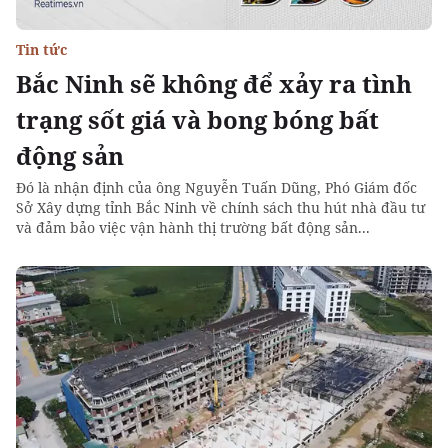
Tin tức
Bắc Ninh sẽ không để xảy ra tình
trạng sốt giá và bong bóng bất
động sản
Đó là nhận định của ông Nguyễn Tuấn Dũng, Phó Giám đốc
Sở Xây dựng tỉnh Bắc Ninh về chính sách thu hút nhà đầu tư
và đảm bảo việc vận hành thị trường bất động sản...