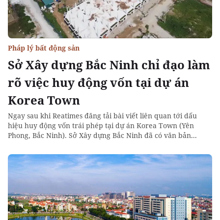
Pháp lý bất động sản
Sở Xây dựng Bắc Ninh chỉ đạo làm
rõ việc huy động vốn tại dự án
Korea Town
Ngay sau khi Reatimes đăng tải bài viết liên quan tới dấu
hiệu huy động vốn trái phép tại dự án Korea Town (Yên
Phong, Bắc Ninh). Sở Xây dựng Bắc Ninh đã có văn bản...