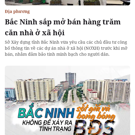
Địa phương
Bắc Ninh sắp mở bán hàng trăm
căn nhà ở xã hội
Sở Xây dựng tỉnh Bắc Ninh vừa yêu cầu các chủ đầu tư công
bố thông tin về các dự án nhà ở xã hội (NƠXH) trước khi mở
bán, nhằm đảm bảo tính minh bạch cho người dân.