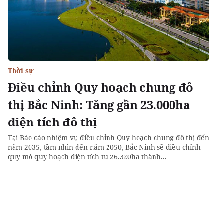
Thời sự
Điều chỉnh Quy hoạch chung đô
thị Bắc Ninh: Tăng gần 23.000ha
diện tích đô thị
Tại Báo cáo nhiệm vụ điều chỉnh Quy hoạch chung đô thị đến
năm 2035, tầm nhìn đến năm 2050, Bắc Ninh sẽ điều chỉnh
quy mô quy hoạch diện tích từ 26.320ha thành...