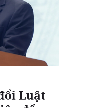
đổi Luật