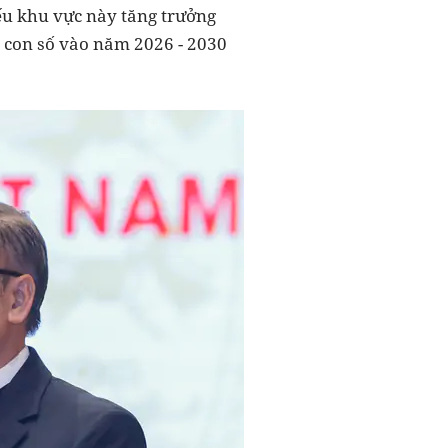
ếu khu vực này tăng trưởng
2 con số vào năm 2026 - 2030