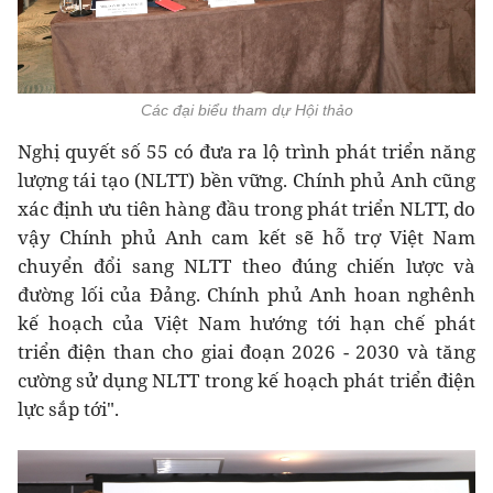
Các đại biểu tham dự Hội thảo
Nghị quyết số 55 có đưa ra lộ trình phát triển năng
lượng tái tạo (NLTT) bền vững. Chính phủ Anh cũng
xác định ưu tiên hàng đầu trong phát triển NLTT, do
vậy Chính phủ Anh cam kết sẽ hỗ trợ Việt Nam
chuyển đổi sang NLTT theo đúng chiến lược và
đường lối của Đảng. Chính phủ Anh hoan nghênh
kế hoạch của Việt Nam hướng tới hạn chế phát
triển điện than cho giai đoạn 2026 - 2030 và tăng
cường sử dụng NLTT trong kế hoạch phát triển điện
lực sắp tới".