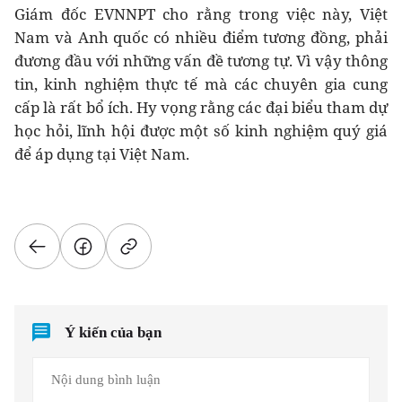
Giám đốc EVNNPT cho rằng trong việc này, Việt
Nam và Anh quốc có nhiều điểm tương đồng, phải
đương đầu với những vấn đề tương tự. Vì vậy thông
tin, kinh nghiệm thực tế mà các chuyên gia cung
cấp là rất bổ ích. Hy vọng rằng các đại biểu tham dự
học hỏi, lĩnh hội được một số kinh nghiệm quý giá
để áp dụng tại Việt Nam.
Ý kiến của bạn