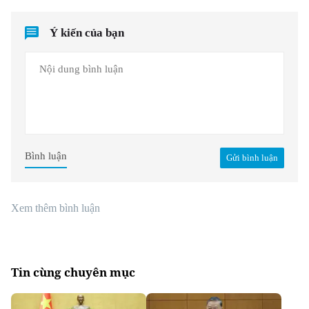
Ý kiến của bạn
Bình luận
Gửi bình luận
Xem thêm bình luận
Tin cùng chuyên mục