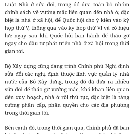
Luật Nhà ở sửa đổi, trong đó đưa toàn bộ nhóm
chính sách về vướng mắc liên quan đến nhà ở, đặc
biệt là nhà ở xã hội, để Quốc hội cho ý kiến vào kỳ
họp thứ V, thông qua vào kỳ họp thứ VI và có hiệu
lực ngay sau khi Quốc hội ban hành để tháo gỡ
ngay cho đầu tư phát triển nhà ở xã hội trong thời
gian tới.
Bộ Xây dựng cũng đang trình Chính phủ Nghị định
sửa đổi các nghị định thuộc lĩnh vực quản lý nhà
nước của Bộ Xây dựng, trong đó đã đưa ra nhiều
sửa đổi để tháo gỡ vướng mắc, khó khăn liên quan
đến quy hoạch, nhà ở rồi thủ tục, đặc biệt là tăng
cường phân cấp, phân quyền cho các địa phương
trong thời gian tới.
Bên cạnh đó, trong thời gian qua, Chính phủ đã ban