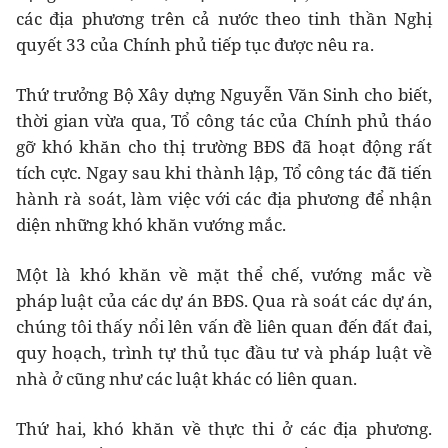
các địa phương trên cả nước theo tinh thần Nghị
quyết 33 của Chính phủ tiếp tục được nêu ra.
Thứ trưởng Bộ Xây dựng Nguyễn Văn Sinh cho biết,
thời gian vừa qua, Tổ công tác của Chính phủ tháo
gỡ khó khăn cho thị trường BĐS đã hoạt động rất
tích cực. Ngay sau khi thành lập, Tổ công tác đã tiến
hành rà soát, làm việc với các địa phương để nhận
diện những khó khăn vướng mắc.
Một là khó khăn về mặt thể chế, vướng mắc về
pháp luật của các dự án BĐS. Qua rà soát các dự án,
chúng tôi thấy nổi lên vấn đề liên quan đến đất đai,
quy hoạch, trình tự thủ tục đầu tư và pháp luật về
nhà ở cũng như các luật khác có liên quan.
Thứ hai, khó khăn về thực thi ở các địa phương.