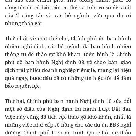
công tác đã có báo cáo cụ thể và trên cơ sở đề xuất
củaTổ công tác và các bộ ngành, vừa qua đã có
những tháo gỡ:
Thứ nhất về mặt thể chế, Chính phủ đã ban hành
nhiều nghị định, các bộ ngành đã ban hành nhiều
thông tư để tháo gỡ khó khăn. Điển hình là Chính
phủ đã ban hành Nghị định 08 về chào bán, giao
dịch trái phiếu doanh nghiệp riêng lẻ, mang lại hiệu
quả ngay, bước đầu đã có những tín hiệu tốt để đảm
bảo nguồn lực.
Thứ hai, Chính phủ ban hành Nghị định 10 sửa đổi
một số điều của Nghị định thi hành Luật Đất đai.
Việc này cũng đã tích cực tháo gỡ khó khăn, nhất là
những việc như cấp sổ hồng cho các dự án BĐS nghỉ
dưỡng. Chính phủ hiện đã trình Quốc hội dự thảo