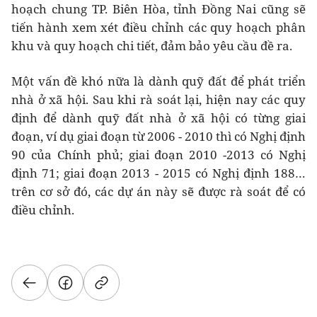
hoạch chung TP. Biên Hòa, tỉnh Đồng Nai cũng sẽ
tiến hành xem xét điều chỉnh các quy hoạch phân
khu và quy hoạch chi tiết, đảm bảo yêu cầu đề ra.
Một vấn đề khó nữa là dành quỹ đất để phát triển
nhà ở xã hội. Sau khi rà soát lại, hiện nay các quy
định để dành quỹ đất nhà ở xã hội có từng giai
đoạn, ví dụ giai đoạn từ 2006 - 2010 thì có Nghị định
90 của Chính phủ; giai đoạn 2010 -2013 có Nghị
định 71; giai đoạn 2013 - 2015 có Nghị định 188…
trên cơ sở đó, các dự án này sẽ được rà soát để có
điều chỉnh.