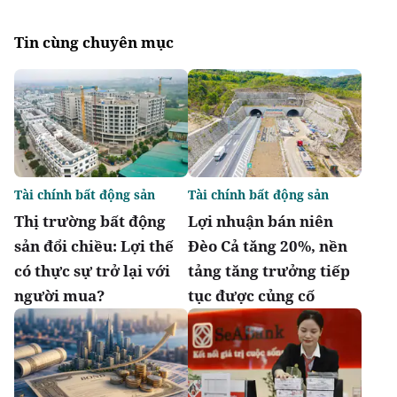
Tin cùng chuyên mục
Tài chính bất động sản
Tài chính bất động sản
Thị trường bất động
Lợi nhuận bán niên
sản đổi chiều: Lợi thế
Đèo Cả tăng 20%, nền
có thực sự trở lại với
tảng tăng trưởng tiếp
người mua?
tục được củng cố