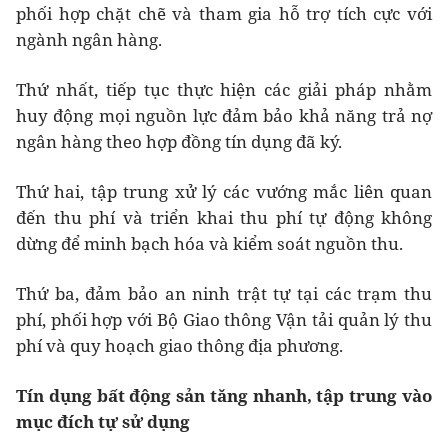
phối hợp chặt chẽ và tham gia hỗ trợ tích cực với
ngành ngân hàng.
Thứ nhất, tiếp tục thực hiện các giải pháp nhằm
huy động mọi nguồn lực đảm bảo khả năng trả nợ
ngân hàng theo hợp đồng tín dụng đã ký.
Thứ hai, tập trung xử lý các vướng mắc liên quan
đến thu phí và triển khai thu phí tự động không
dừng để minh bạch hóa và kiểm soát nguồn thu.
Thứ ba, đảm bảo an ninh trật tự tại các trạm thu
phí, phối hợp với Bộ Giao thông Vận tải quản lý thu
phí và quy hoạch giao thông địa phương.
Tín dụng bất động sản tăng nhanh, tập trung vào
mục đích tự sử dụng