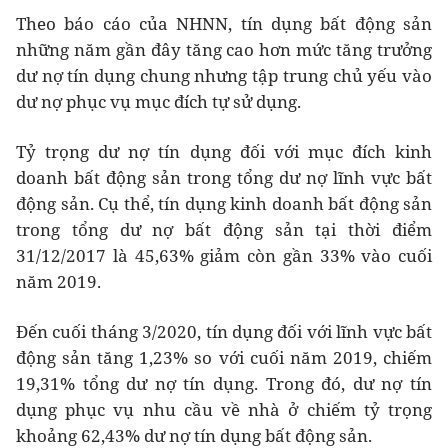
Theo báo cáo của NHNN, tín dụng bất động sản
những năm gần đây tăng cao hơn mức tăng trưởng
dư nợ tín dụng chung nhưng tập trung chủ yếu vào
dư nợ phục vụ mục đích tự sử dụng.
Tỷ trọng dư nợ tín dụng đối với mục đích kinh
doanh bất động sản trong tổng dư nợ lĩnh vực bất
động sản. Cụ thể, tín dụng kinh doanh bất động sản
trong tổng dư nợ bất động sản tại thời điểm
31/12/2017 là 45,63% giảm còn gần 33% vào cuối
năm 2019.
Đến cuối tháng 3/2020, tín dụng đối với lĩnh vực bất
động sản tăng 1,23% so với cuối năm 2019, chiếm
19,31% tổng dư nợ tín dụng. Trong đó, dư nợ tín
dụng phục vụ nhu cầu về nhà ở chiếm tỷ trọng
khoảng 62,43% dư nợ tín dụng bất động sản.