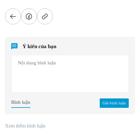
Ý kiến của bạn
Bình luận
Gửi bình luận
Xem thêm bình luận