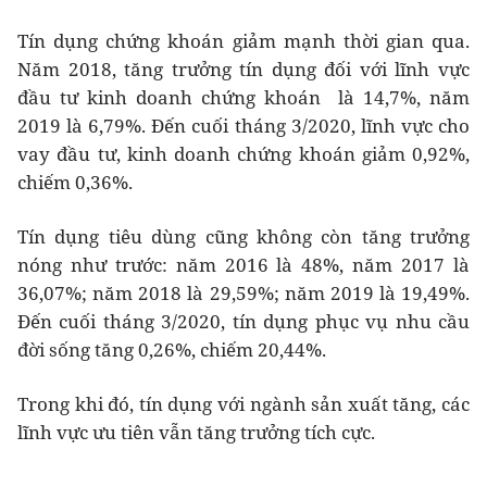
Tín dụng chứng khoán giảm mạnh thời gian qua.
Năm 2018, tăng trưởng tín dụng đối với lĩnh vực
đầu tư kinh doanh chứng khoán là 14,7%, năm
2019 là 6,79%. Đến cuối tháng 3/2020, lĩnh vực cho
vay đầu tư, kinh doanh chứng khoán giảm 0,92%,
chiếm 0,36%.
Tín dụng tiêu dùng cũng không còn tăng trưởng
nóng như trước: năm 2016 là 48%, năm 2017 là
36,07%; năm 2018 là 29,59%; năm 2019 là 19,49%.
Đến cuối tháng 3/2020, tín dụng phục vụ nhu cầu
đời sống tăng 0,26%, chiếm 20,44%.
Trong khi đó, tín dụng với ngành sản xuất tăng, các
lĩnh vực ưu tiên vẫn tăng trưởng tích cực.