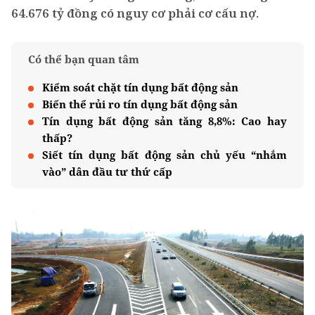
64.676 tỷ đồng có nguy cơ phải cơ cấu nợ.
Có thể bạn quan tâm
Kiểm soát chặt tín dụng bất động sản
Biến thể rủi ro tín dụng bất động sản
Tín dụng bất động sản tăng 8,8%: Cao hay
thấp?
Siết tín dụng bất động sản chủ yếu “nhắm
vào” dân đầu tư thứ cấp