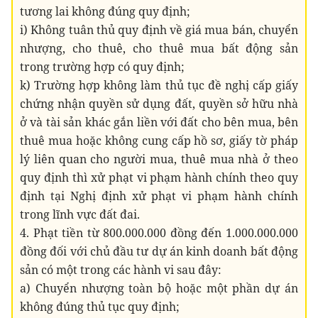
tương lai không đúng quy định;
i) Không tuân thủ quy định về giá mua bán, chuyển
nhượng, cho thuê, cho thuê mua bất động sản
trong trường hợp có quy định;
k) Trường hợp không làm thủ tục đề nghị cấp giấy
chứng nhận quyền sử dụng đất, quyền sở hữu nhà
ở và tài sản khác gắn liền với đất cho bên mua, bên
thuê mua hoặc không cung cấp hồ sơ, giấy tờ pháp
lý liên quan cho người mua, thuê mua nhà ở theo
quy định thì xử phạt vi phạm hành chính theo quy
định tại Nghị định xử phạt vi phạm hành chính
trong lĩnh vực đất đai.
4. Phạt tiền từ 800.000.000 đồng đến 1.000.000.000
đồng đối với chủ đầu tư dự án kinh doanh bất động
sản có một trong các hành vi sau đây:
a) Chuyển nhượng toàn bộ hoặc một phần dự án
không đúng thủ tục quy định;