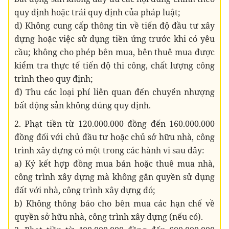
quy định hoặc trái quy định của pháp luật;
d) Không cung cấp thông tin về tiến độ đầu tư xây
dựng hoặc việc sử dụng tiền ứng trước khi có yêu
cầu; không cho phép bên mua, bên thuê mua được
kiểm tra thực tế tiến độ thi công, chất lượng công
trình theo quy định;
đ) Thu các loại phí liên quan đến chuyển nhượng
bất động sản không đúng quy định.
2. Phạt tiền từ 120.000.000 đồng đến 160.000.000
đồng đối với chủ đầu tư hoặc chủ sở hữu nhà, công
trình xây dựng có một trong các hành vi sau đây:
a) Ký kết hợp đồng mua bán hoặc thuê mua nhà,
công trình xây dựng mà không gắn quyền sử dụng
đất với nhà, công trình xây dựng đó;
b) Không thông báo cho bên mua các hạn chế về
quyền sở hữu nhà, công trình xây dựng (nếu có).