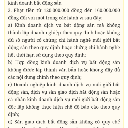
kinh doanh bất động sản.
2. Phạt tiền từ 120.000.000 đồng đến 160.000.000
đồng đối với một trong các hành vi sau đây:
a) Kinh doanh dịch vụ bất động sản mà không
thành lập doanh nghiệp theo quy định hoặc không
đủ số người có chứng chỉ hành nghề môi giới bất
động sản theo quy định hoặc chứng chỉ hành nghề
hết thời hạn sử dụng theo quy định;
b) Hợp đồng kinh doanh dịch vụ bất động sản
không được lập thành văn bản hoặc không đầy đủ
các nội dung chính theo quy định;
c) Doanh nghiệp kinh doanh dịch vụ môi giới bất
động sản, dịch vụ sàn giao dịch bất động sản hoặc
cá nhân kinh doanh dịch vụ môi giới bất động sản
độc lập không thực hiện chế độ báo cáo theo quy
định;
d) Sàn giao dịch bất động sản không có quy chế