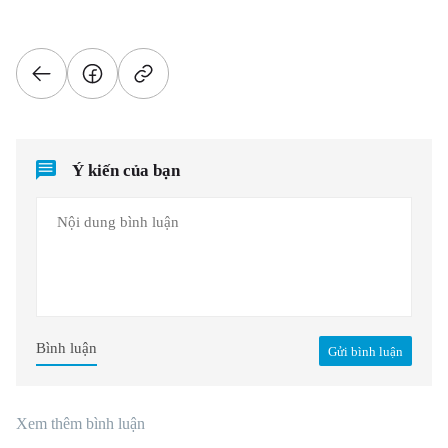
Ý kiến của bạn
Bình luận
Gửi bình luận
Xem thêm bình luận