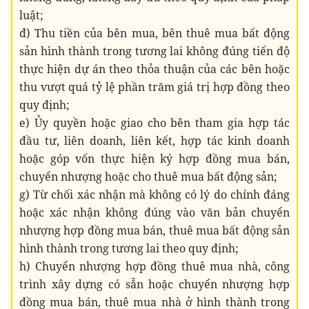
luật;
đ) Thu tiền của bên mua, bên thuê mua bất động
sản hình thành trong tương lai không đúng tiến độ
thực hiện dự án theo thỏa thuận của các bên hoặc
thu vượt quá tỷ lệ phần trăm giá trị hợp đồng theo
quy định;
e) Ủy quyền hoặc giao cho bên tham gia hợp tác
đầu tư, liên doanh, liên kết, hợp tác kinh doanh
hoặc góp vốn thực hiện ký hợp đồng mua bán,
chuyển nhượng hoặc cho thuê mua bất động sản;
g) Từ chối xác nhận mà không có lý do chính đáng
hoặc xác nhận không đúng vào văn bản chuyển
nhượng hợp đồng mua bán, thuê mua bất động sản
hình thành trong tương lai theo quy định;
h) Chuyển nhượng hợp đồng thuê mua nhà, công
trình xây dựng có sẵn hoặc chuyển nhượng hợp
đồng mua bán, thuê mua nhà ở hình thành trong