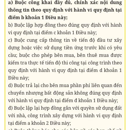
a) Buộc công khai đầy đủ, chính xác nội dung
thông tin theo quy định với hành vi quy định tại
điểm b khoản 1 Điều này;
b) Buộc lập hợp đồng theo đúng quy định với hành
vi quy định tại điểm c khoản 1 Điều này;
c) Buộc cung cấp thông tin về tiến độ đầu tư xây
dựng hoặc việc sử dụng tiền ứng trước khi có yêu
cầu; buộc cho phép bên mua, bên thuê mua được
kiểm tra thực tế tiến độ thi công tại công trình theo
quy định với hành vi quy định tại điểm d khoản 1
Điều này;
d) Buộc trả lại cho bên mua phần phí liên quan đến
chuyển nhượng bất động sản không đúng quy định
với hành vi quy định tại điểm đ khoản 1 Điều này;
đ) Buộc lập lại hợp đồng gắn với quyền sử dụng đất
với nhà, công trình xây dựng với hành vi quy định
tại điểm a khoản 2 Điều này;