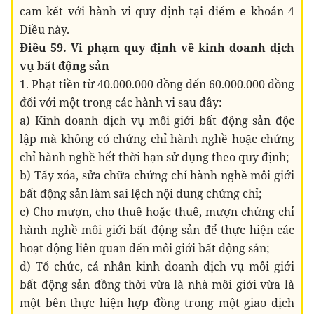
cam kết với hành vi quy định tại điểm e khoản 4
Điều này.
Điều 59. Vi phạm quy định về kinh doanh dịch
vụ bất động sản
1. Phạt tiền từ 40.000.000 đồng đến 60.000.000 đồng
đối với một trong các hành vi sau đây:
a) Kinh doanh dịch vụ môi giới bất động sản độc
lập mà không có chứng chỉ hành nghề hoặc chứng
chỉ hành nghề hết thời hạn sử dụng theo quy định;
b) Tẩy xóa, sửa chữa chứng chỉ hành nghề môi giới
bất động sản làm sai lệch nội dung chứng chỉ;
c) Cho mượn, cho thuê hoặc thuê, mượn chứng chỉ
hành nghề môi giới bất động sản để thực hiện các
hoạt động liên quan đến môi giới bất động sản;
d) Tổ chức, cá nhân kinh doanh dịch vụ môi giới
bất động sản đồng thời vừa là nhà môi giới vừa là
một bên thực hiện hợp đồng trong một giao dịch