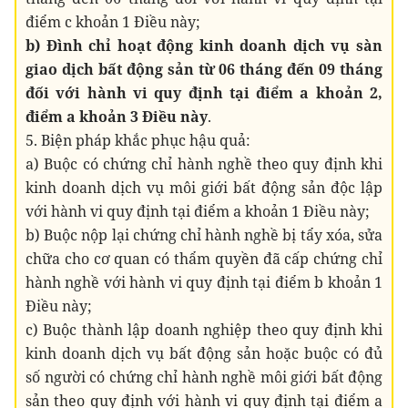
điểm c khoản 1 Điều này;
b) Đình chỉ hoạt động kinh doanh dịch vụ sàn
giao dịch bất động sản từ 06 tháng đến 09 tháng
đối với hành vi quy định tại điểm a khoản 2,
điểm a khoản 3 Điều này
.
5. Biện pháp khắc phục hậu quả:
a) Buộc có chứng chỉ hành nghề theo quy định khi
kinh doanh dịch vụ môi giới bất động sản độc lập
với hành vi quy định tại điểm a khoản 1 Điều này;
b) Buộc nộp lại chứng chỉ hành nghề bị tẩy xóa, sửa
chữa cho cơ quan có thẩm quyền đã cấp chứng chỉ
hành nghề với hành vi quy định tại điểm b khoản 1
Điều này;
c) Buộc thành lập doanh nghiệp theo quy định khi
kinh doanh dịch vụ bất động sản hoặc buộc có đủ
số người có chứng chỉ hành nghề môi giới bất động
sản theo quy định với hành vi quy định tại điểm a