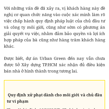
Với những vấn đề đã xảy ra, vị khách hàng này đề
nghị cơ quan chức năng vào cuộc xác minh làm rõ
việc chấp hành quy định pháp luật của chủ đầu tư
và công ty môi giới, cũng như sớm có phương án
giải quyết vụ việc, nhằm đảm bảo quyền và lợi ích
hợp pháp của bà cũng như hàng trăm khách hàng
khác.
Được biết, dự án Urban Green đến nay vẫn chưa
được Sở Xây dựng TP.HCM xác nhận đủ điều kiện
bán nhà ở hình thành trong tương lai.
Quy định xử phạt dành cho môi giới và chủ đầu
tư vi phạm