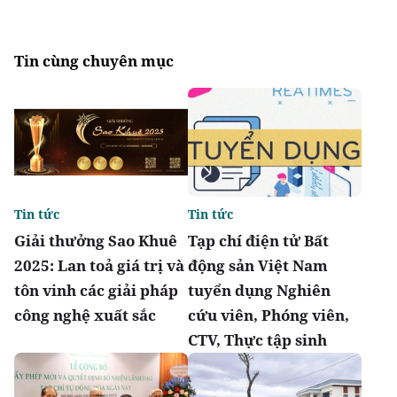
Tin cùng chuyên mục
Tin tức
Tin tức
Giải thưởng Sao Khuê
Tạp chí điện tử Bất
2025: Lan toả giá trị và
động sản Việt Nam
tôn vinh các giải pháp
tuyển dụng Nghiên
công nghệ xuất sắc
cứu viên, Phóng viên,
CTV, Thực tập sinh