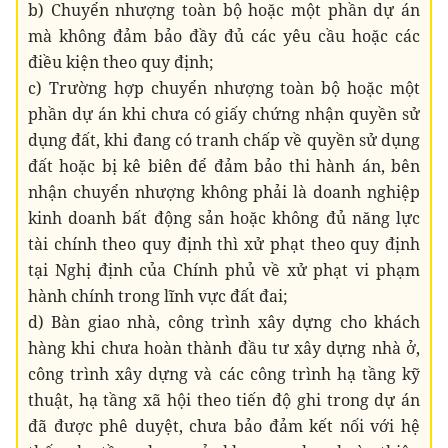
b) Chuyển nhượng toàn bộ hoặc một phần dự án
mà không đảm bảo đầy đủ các yêu cầu hoặc các
điều kiện theo quy định;
c) Trường hợp chuyển nhượng toàn bộ hoặc một
phần dự án khi chưa có giấy chứng nhận quyền sử
dụng đất, khi đang có tranh chấp về quyền sử dụng
đất hoặc bị kê biên để đảm bảo thi hành án, bên
nhận chuyển nhượng không phải là doanh nghiệp
kinh doanh bất động sản hoặc không đủ năng lực
tài chính theo quy định thì xử phạt theo quy định
tại Nghị định của Chính phủ về xử phạt vi phạm
hành chính trong lĩnh vực đất đai;
d) Bàn giao nhà, công trình xây dựng cho khách
hàng khi chưa hoàn thành đầu tư xây dựng nhà ở,
công trình xây dựng và các công trình hạ tầng kỹ
thuật, hạ tầng xã hội theo tiến độ ghi trong dự án
đã được phê duyệt, chưa bảo đảm kết nối với hệ