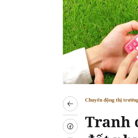
Chuyển động thị trườn
Tranh 