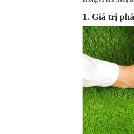
1. Giá trị ph