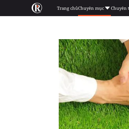
Trang chủ
Chuyên mục
Chuyên 