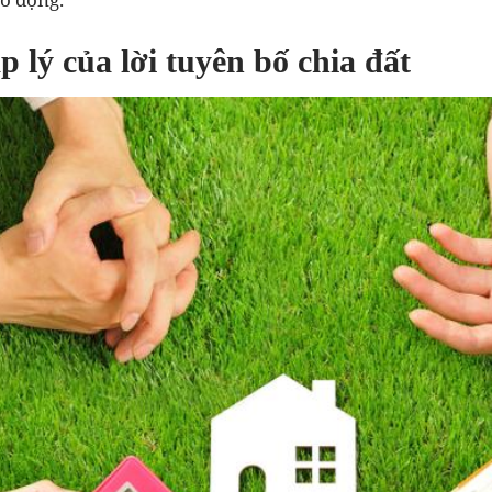
áp lý của lời tuyên bố chia đất