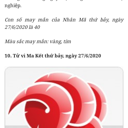
nghiệp.
Con số may mắn của Nhân Mã thứ bảy, ngày
27/6/2020 là 40
Màu sắc may mắn: vàng, tím
10. Tử vi Ma Kết thứ bảy, ngày 27/6/2020