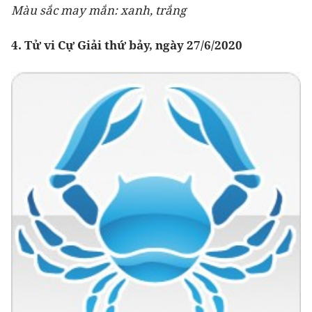
Màu sắc may mắn: xanh, trắng
4. Tử vi Cự Giải thứ bảy, ngày 27/6/2020