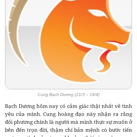
Cung Bạch Dương (21/3 – 19/4)
Bạch Dương hôm nay có cảm giác thật nhất về tình
yêu của mình. Cung hoàng đạo này nhận ra rằng
đối phương chính là người mà mình thực sự muốn ở
bên đến trọn đời, thậm chí bản mệnh có bước tiến