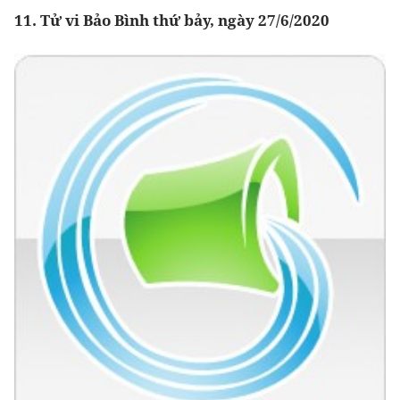
11. Tử vi Bảo Bình thứ bảy, ngày 27/6/2020