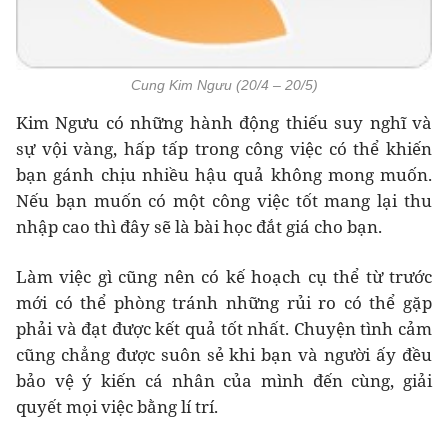
Cung Kim Ngưu (20/4 – 20/5)
Kim Ngưu có những hành động thiếu suy nghĩ và
sự vội vàng, hấp tấp trong công việc có thể khiến
bạn gánh chịu nhiều hậu quả không mong muốn.
Nếu bạn muốn có một công việc tốt mang lại thu
nhập cao thì đây sẽ là bài học đắt giá cho bạn.
Làm việc gì cũng nên có kế hoạch cụ thể từ trước
mới có thể phòng tránh những rủi ro có thể gặp
phải và đạt được kết quả tốt nhất. Chuyện tình cảm
cũng chẳng được suôn sẻ khi bạn và người ấy đều
bảo vệ ý kiến cá nhân của mình đến cùng, giải
quyết mọi việc bằng lí trí.