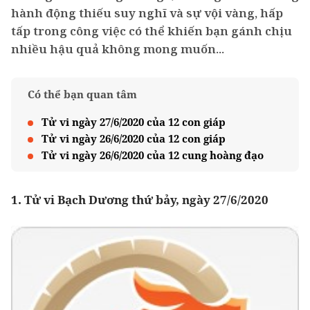
hành động thiếu suy nghĩ và sự vội vàng, hấp
tấp trong công việc có thể khiến bạn gánh chịu
nhiều hậu quả không mong muốn...
Có thể bạn quan tâm
Tử vi ngày 27/6/2020 của 12 con giáp
Tử vi ngày 26/6/2020 của 12 con giáp
Tử vi ngày 26/6/2020 của 12 cung hoàng đạo
1. Tử vi Bạch Dương thứ bảy, ngày 27/6/2020