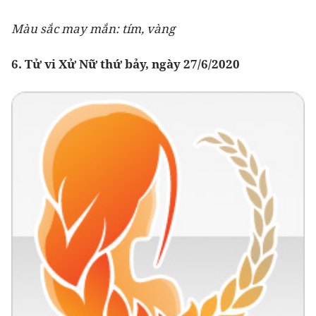
Màu sắc may mắn: tím, vàng
6. Tử vi Xử Nữ thứ bảy, ngày 27/6/2020