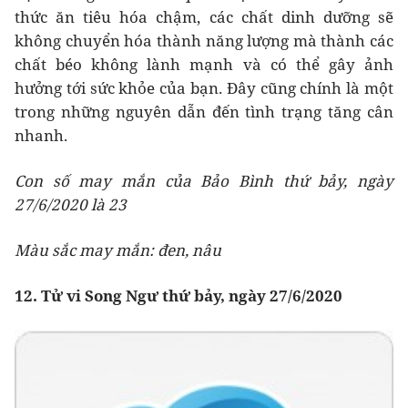
thức ăn tiêu hóa chậm, các chất dinh dưỡng sẽ
không chuyển hóa thành năng lượng mà thành các
chất béo không lành mạnh và có thể gây ảnh
hưởng tới sức khỏe của bạn. Đây cũng chính là một
trong những nguyên dẫn đến tình trạng tăng cân
nhanh.
Con số may mắn của Bảo Bình thứ bảy, ngày
27/6/2020 là 23
Màu sắc may mắn: đen, nâu
12. Tử vi Song Ngư thứ bảy, ngày 27/6/2020