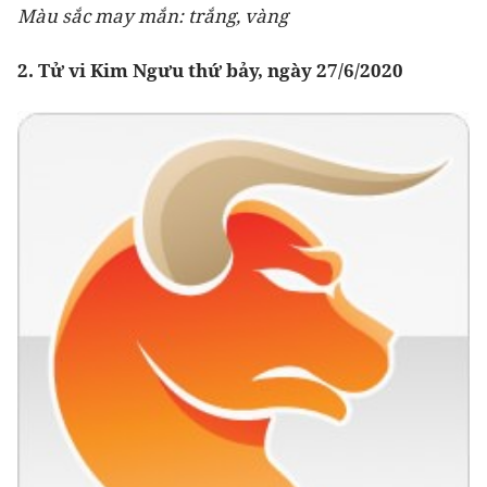
Màu sắc may mắn: trắng, vàng
2. Tử vi Kim Ngưu thứ bảy, ngày 27/6/2020