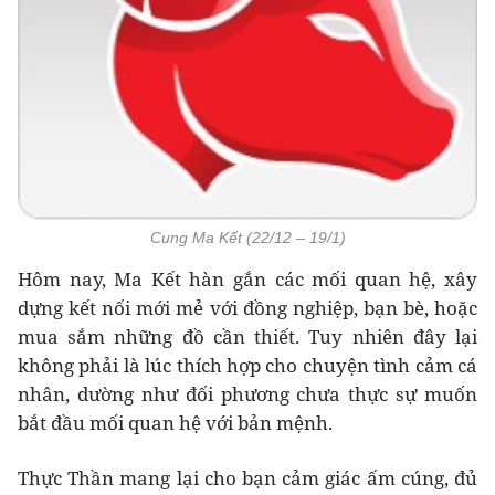
Cung Ma Kết (22/12 – 19/1)
Hôm nay, Ma Kết hàn gắn các mối quan hệ, xây
dựng kết nối mới mẻ với đồng nghiệp, bạn bè, hoặc
mua sắm những đồ cần thiết. Tuy nhiên đây lại
không phải là lúc thích hợp cho chuyện tình cảm cá
nhân, dường như đối phương chưa thực sự muốn
bắt đầu mối quan hệ với bản mệnh.
Thực Thần mang lại cho bạn cảm giác ấm cúng, đủ