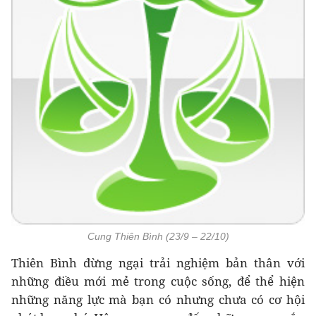
Cung Thiên Bình (23/9 – 22/10)
Thiên Bình đừng ngại trải nghiệm bản thân với
những điều mới mẻ trong cuộc sống, để thể hiện
những năng lực mà bạn có nhưng chưa có cơ hội