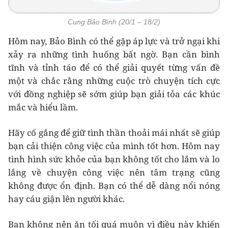
Cung Bảo Bình (20/1 – 18/2)
Hôm nay, Bảo Bình có thể gặp áp lực và trở ngại khi
xảy ra những tình huống bất ngờ. Bạn cần bình
tĩnh và tỉnh táo để có thể giải quyết từng vấn đề
một và chắc rằng những cuộc trò chuyện tích cực
với đồng nghiệp sẽ sớm giúp bạn giải tỏa các khúc
mắc và hiểu lầm.
Hãy cố gắng để giữ tình thần thoải mái nhất sẽ giúp
bạn cải thiện công việc của mình tốt hơn. Hôm nay
tình hình sức khỏe của bạn không tốt cho lắm và lo
lắng về chuyện công việc nên tâm trạng cũng
không được ổn định. Bạn có thể dễ dàng nổi nóng
hay cáu giận lên người khác.
Bạn không nên ăn tối quá muộn vì điều này khiến